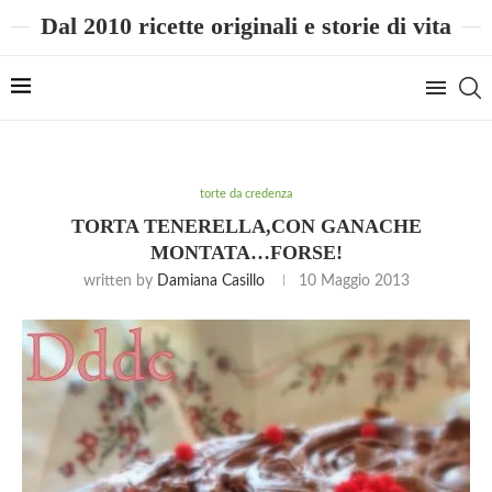
Dal 2010 ricette originali e storie di vita
torte da credenza
TORTA TENERELLA,CON GANACHE
MONTATA…FORSE!
written by
Damiana Casillo
10 Maggio 2013