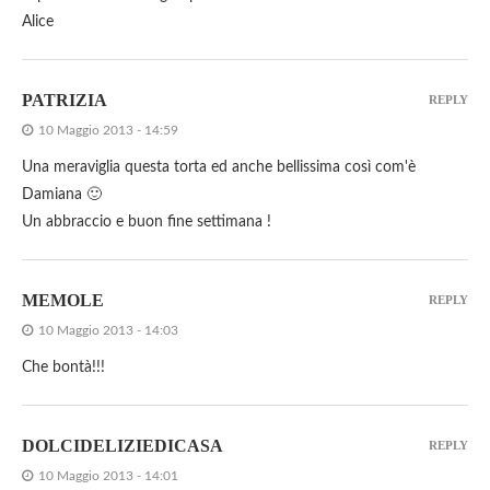
Alice
PATRIZIA
REPLY
10 Maggio 2013 - 14:59
Una meraviglia questa torta ed anche bellissima così com'è
Damiana 🙂
Un abbraccio e buon fine settimana !
MEMOLE
REPLY
10 Maggio 2013 - 14:03
Che bontà!!!
DOLCIDELIZIEDICASA
REPLY
10 Maggio 2013 - 14:01