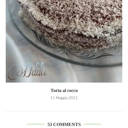
Torta al cocco
11 Maggio 2022
53 COMMENTS