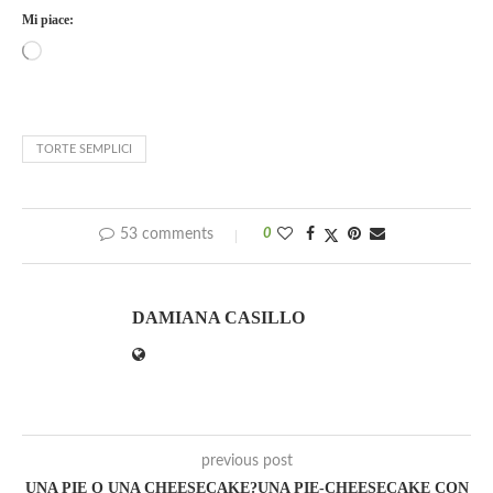
Mi piace:
TORTE SEMPLICI
53 comments
0
DAMIANA CASILLO
previous post
UNA PIE O UNA CHEESECAKE?UNA PIE-CHEESECAKE CON