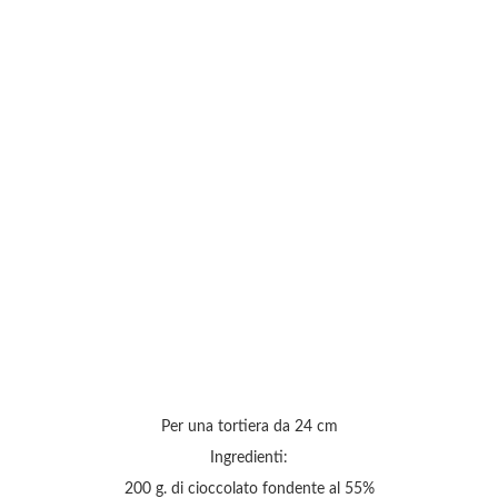
Per una tortiera da 24 cm
Ingredienti:
200 g. di cioccolato fondente al 55%