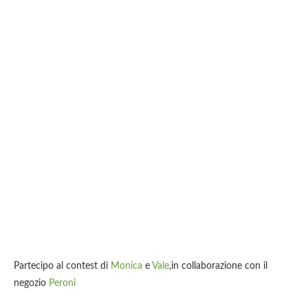
Partecipo al contest di
Monica
e
Vale
,in collaborazione con il
negozio
Peroni