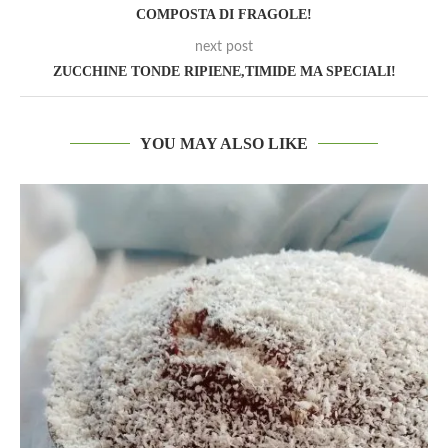
COMPOSTA DI FRAGOLE!
next post
ZUCCHINE TONDE RIPIENE,TIMIDE MA SPECIALI!
YOU MAY ALSO LIKE