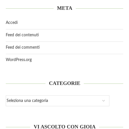
META
Accedi
Feed dei contenuti
Feed dei commenti
WordPress.org
CATEGORIE
VI ASCOLTO CON GIOIA