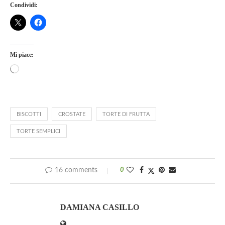
Condividi:
Mi piace:
BISCOTTI
CROSTATE
TORTE DI FRUTTA
TORTE SEMPLICI
16 comments
0
DAMIANA CASILLO