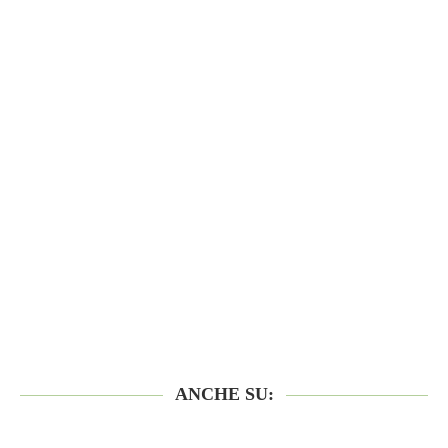
ANCHE SU: