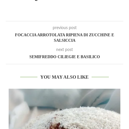
previous post
FOCACCIA ARROTOLATA RIPIENA DI ZUCCHINE E
SALSICCIA
next post
SEMIFREDDO CILIEGIE E BASILICO
YOU MAY ALSO LIKE