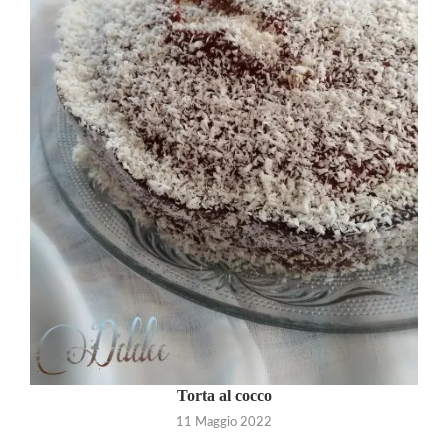
Torta al cocco
11 Maggio 2022