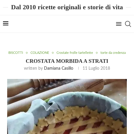
Dal 2010 ricette originali e storie di vita
BISCOTTI
COLAZIONE
Crostate frolle tartellette
torte da credenza
CROSTATA MORBIDA A STRATI
written by
Damiana Casillo
11 Luglio 2018