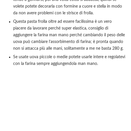
volete potete decorarla con formine a cuore e stella in modo
da non avere problemi con le strisce di frolla.
Questa pasta frolla oltre ad essere facilissima è un vero
piacere da lavorare perché super elastica, consiglio di
aggiungere la farina man mano perché cambiando il peso delle
uova può cambiare l’assorbimento di farina; è pronta quando
non si attacca più alle mani, solitamente a me ne basta 280 g.
Se usate uova piccole o medie potete usarle intere e regolatevi
con la farina sempre aggiungendola man mano.