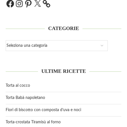
CATEGORIE
ULTIME RICETTE
Torta al cocco
Torta Babà napoletano
Fiori di biscotto con composta d’uva e noci
Torta-crostata Tiramisù al forno