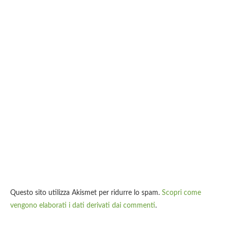
Questo sito utilizza Akismet per ridurre lo spam.
Scopri come
vengono elaborati i dati derivati dai commenti
.