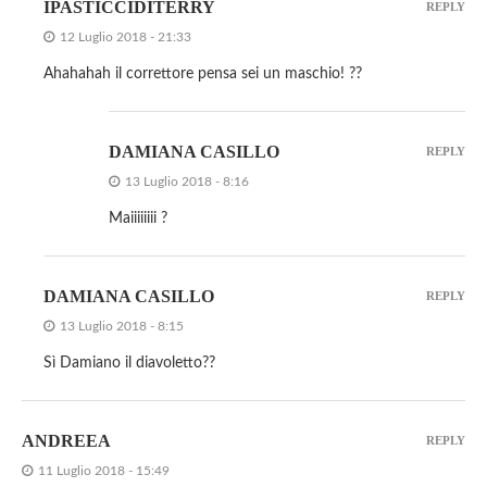
IPASTICCIDITERRY
REPLY
12 Luglio 2018 - 21:33
Ahahahah il correttore pensa sei un maschio! ??
DAMIANA CASILLO
REPLY
13 Luglio 2018 - 8:16
Maiiiiiiii ?
DAMIANA CASILLO
REPLY
13 Luglio 2018 - 8:15
Sì Damiano il diavoletto??
ANDREEA
REPLY
11 Luglio 2018 - 15:49