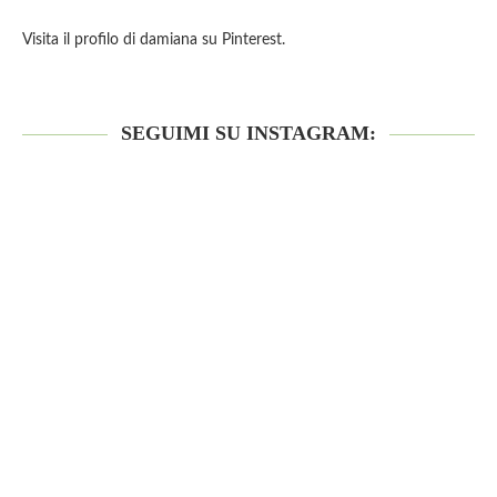
Visita il profilo di damiana su Pinterest.
SEGUIMI SU INSTAGRAM: