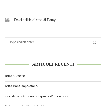
Dolci delizie di casa di Damy
ARTICOLI RECENTI
Torta al cocco
Torta Babà napoletano
Fiori di biscotto con composta d’uva e noci