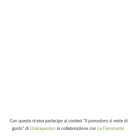
Con questa ricetta partecipo al contest “Il pomodoro si veste di
gusto” di
Chiarapassion
in collaborazione con
La Fiammante