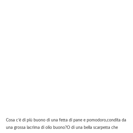
Cosa c’è di più buono di una fetta di pane e pomodoro,condita da
una grossa lacrima di olio buono?O di una bella scarpetta che