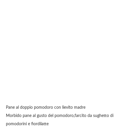
Pane al doppio pomodoro con lievito madre
Morbido pane al gusto del pomodoro,farcito da sughetto di
pomodorini e fiordilatte