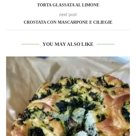
TORTA GLASSATA AL LIMONE
next post
CROSTATA CON MASCARPONE E CILIEGIE
YOU MAY ALSO LIKE