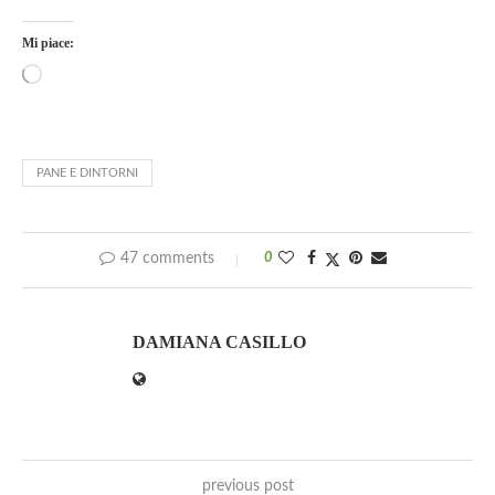
Mi piace:
PANE E DINTORNI
47 comments
0
DAMIANA CASILLO
previous post