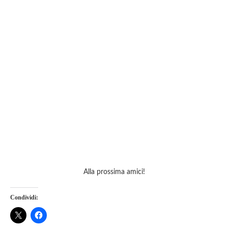
Alla prossima amici!
Condividi: