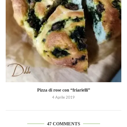
Pizza di rose con “friarielli”
4 Aprile 2019
47 COMMENTS