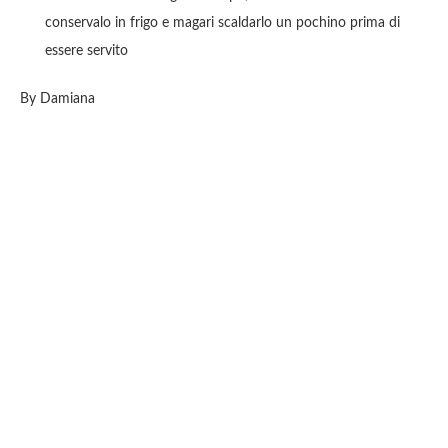
conservalo in frigo e magari scaldarlo un pochino prima di
essere servito
By Damiana