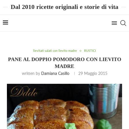
Dal 2010 ricette originali e storie di vita
lievitati salati con lievito madre
RUSTICI
PANE AL DOPPIO POMODORO CON LIEVITO
MADRE
written by
Damiana Casillo
29 Maggio 2015