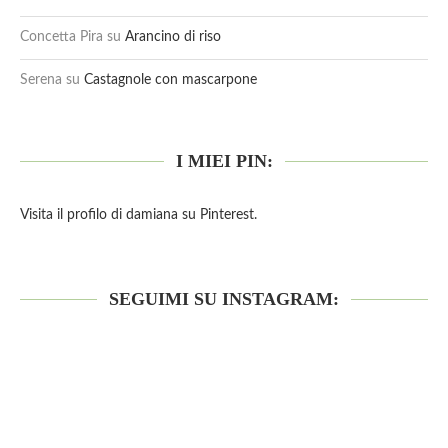
Concetta Pira
su
Arancino di riso
Serena
su
Castagnole con mascarpone
I MIEI PIN:
Visita il profilo di damiana su Pinterest.
SEGUIMI SU INSTAGRAM: