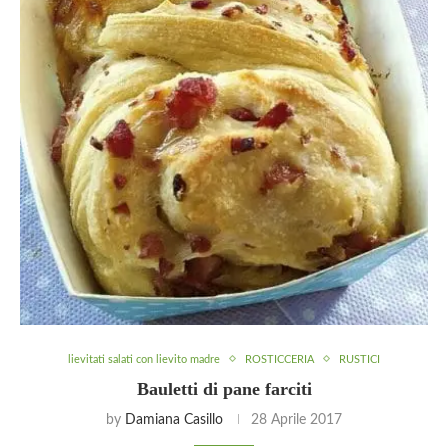
lievitati salati con lievito madre
ROSTICCERIA
RUSTICI
Bauletti di pane farciti
by
Damiana Casillo
28 Aprile 2017