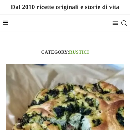
Dal 2010 ricette originali e storie di vita
CATEGORY:
RUSTICI