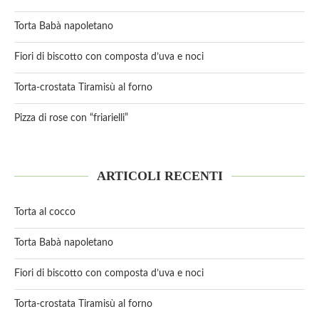
Torta Babà napoletano
Fiori di biscotto con composta d’uva e noci
Torta-crostata Tiramisù al forno
Pizza di rose con “friarielli”
ARTICOLI RECENTI
Torta al cocco
Torta Babà napoletano
Fiori di biscotto con composta d’uva e noci
Torta-crostata Tiramisù al forno