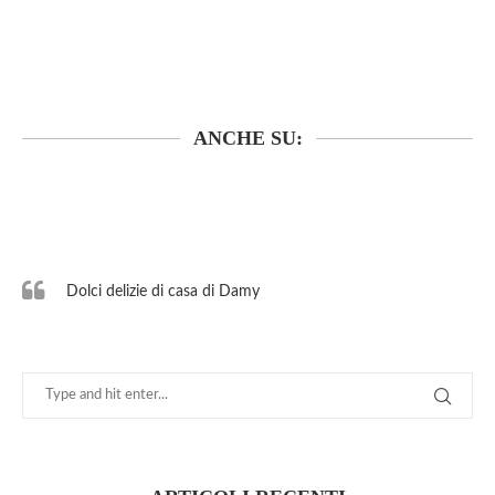
ANCHE SU:
Dolci delizie di casa di Damy