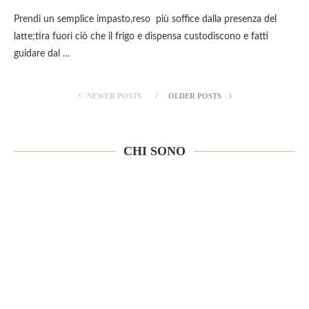
Prendi un semplice impasto,reso più soffice dalla presenza del
latte;tira fuori ciò che il frigo e dispensa custodiscono e fatti
guidare dal …
NEWER POSTS
OLDER POSTS
CHI SONO