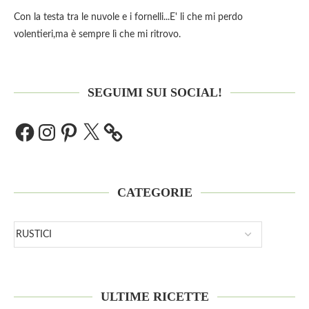
Con la testa tra le nuvole e i fornelli...E' li che mi perdo
volentieri,ma è sempre lì che mi ritrovo.
SEGUIMI SUI SOCIAL!
CATEGORIE
ULTIME RICETTE