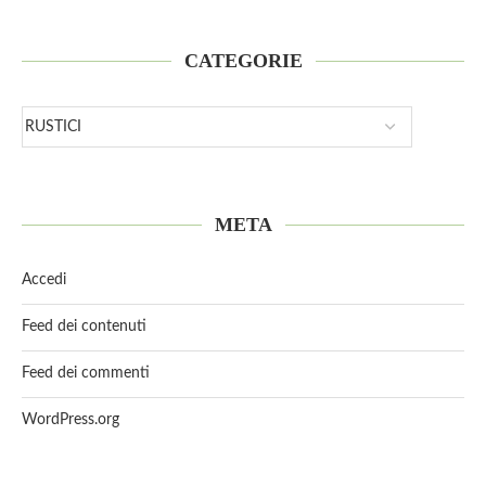
CATEGORIE
META
Accedi
Feed dei contenuti
Feed dei commenti
WordPress.org