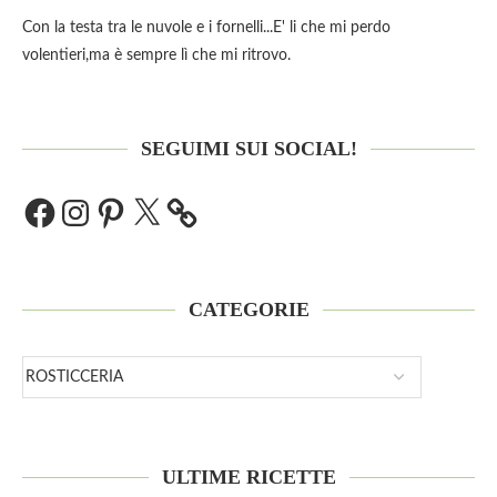
Con la testa tra le nuvole e i fornelli...E' li che mi perdo
volentieri,ma è sempre lì che mi ritrovo.
SEGUIMI SUI SOCIAL!
CATEGORIE
ULTIME RICETTE