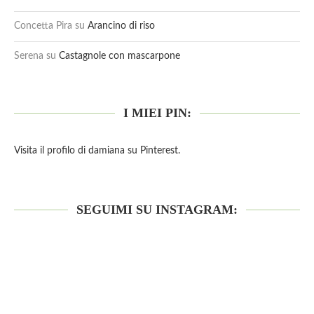
Concetta Pira
su
Arancino di riso
Serena
su
Castagnole con mascarpone
I MIEI PIN:
Visita il profilo di damiana su Pinterest.
SEGUIMI SU INSTAGRAM: