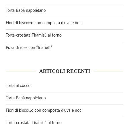
Torta Babà napoletano
Fiori di biscotto con composta d’uva e noci
Torta-crostata Tiramisù al forno
Pizza di rose con “friarielli”
ARTICOLI RECENTI
Torta al cocco
Torta Babà napoletano
Fiori di biscotto con composta d’uva e noci
Torta-crostata Tiramisù al forno