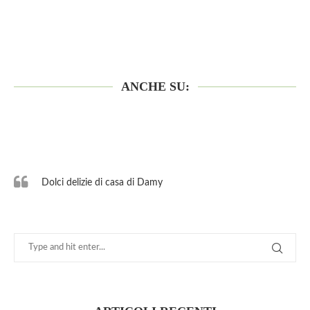
ANCHE SU:
Dolci delizie di casa di Damy