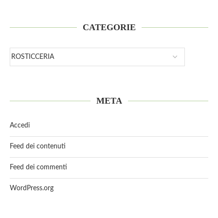
CATEGORIE
META
Accedi
Feed dei contenuti
Feed dei commenti
WordPress.org