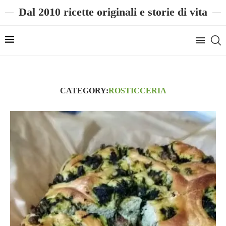
Dal 2010 ricette originali e storie di vita
CATEGORY:
ROSTICCERIA