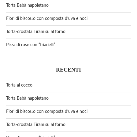
Torta Babà napoletano
Fiori di biscotto con composta d’uva e noci
Torta-crostata Tiramisù al forno
Pizza di rose con “friarielli”
RECENTI
Torta al cocco
Torta Babà napoletano
Fiori di biscotto con composta d’uva e noci
Torta-crostata Tiramisù al forno