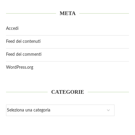
META
Accedi
Feed dei contenuti
Feed dei commenti
WordPress.org
CATEGORIE