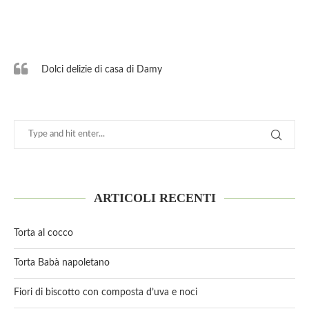
Dolci delizie di casa di Damy
ARTICOLI RECENTI
Torta al cocco
Torta Babà napoletano
Fiori di biscotto con composta d’uva e noci