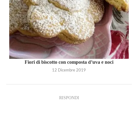
Fiori di biscotto con composta d’uva e noci
12 Dicembre 2019
RISPONDI