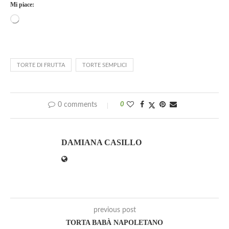
Mi piace:
TORTE DI FRUTTA
TORTE SEMPLICI
0 comments
0
DAMIANA CASILLO
previous post
TORTA BABÀ NAPOLETANO