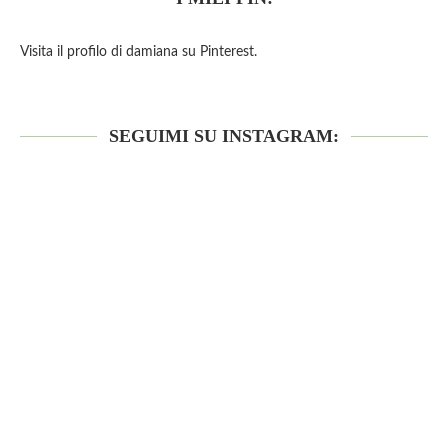
Visita il profilo di damiana su Pinterest.
SEGUIMI SU INSTAGRAM: