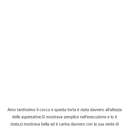
Amo tantissimo il cocco e questa torta è stata davvero all’altezza
delle aspettative.Si mostrava semplice nell’esecuzione e lo è
stata,si mostrava bella ed è carina davvero con la sua veste di