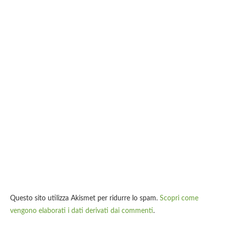
Questo sito utilizza Akismet per ridurre lo spam.
Scopri come
vengono elaborati i dati derivati dai commenti
.