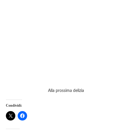
Alla prossima delizia
Condividi: