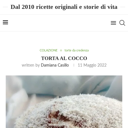
Dal 2010 ricette originali e storie di vita
COLAZIONE
torte da credenza
TORTA AL COCCO
written by
Damiana Casillo
11 Maggio 2022