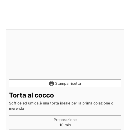
Stampa ricetta
Torta al cocco
Soffice ed umida,è una torta ideale per la prima colazione o
merenda
Preparazione
10
min