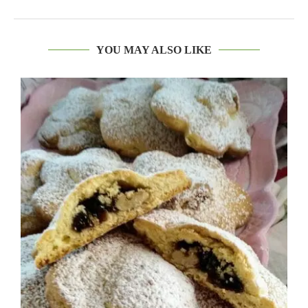
YOU MAY ALSO LIKE