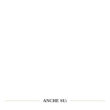
ANCHE SU: