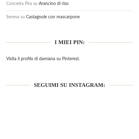
Concetta Pira
su
Arancino di riso
Serena
su
Castagnole con mascarpone
I MIEI PIN:
Visita il profilo di damiana su Pinterest.
SEGUIMI SU INSTAGRAM: