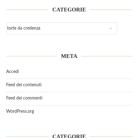
CATEGORIE
META
Accedi
Feed dei contenuti
Feed dei commenti
WordPress.org
CATEGORIE