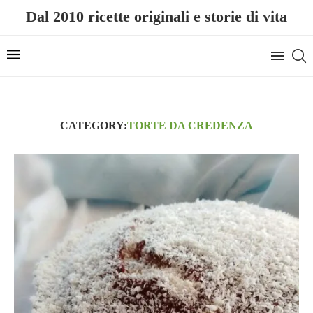
Dal 2010 ricette originali e storie di vita
CATEGORY:
TORTE DA CREDENZA