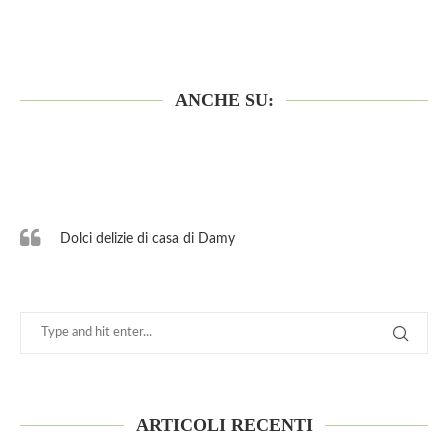
ANCHE SU:
Dolci delizie di casa di Damy
ARTICOLI RECENTI