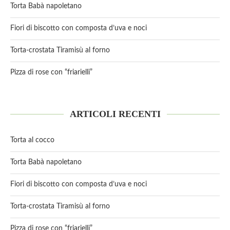
Torta Babà napoletano
Fiori di biscotto con composta d’uva e noci
Torta-crostata Tiramisù al forno
Pizza di rose con “friarielli”
ARTICOLI RECENTI
Torta al cocco
Torta Babà napoletano
Fiori di biscotto con composta d’uva e noci
Torta-crostata Tiramisù al forno
Pizza di rose con “friarielli”