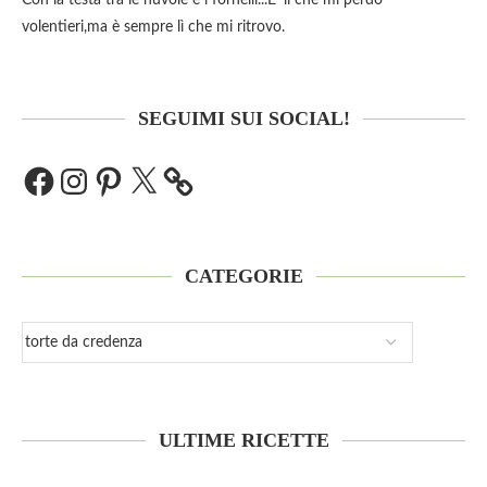
volentieri,ma è sempre lì che mi ritrovo.
SEGUIMI SUI SOCIAL!
CATEGORIE
ULTIME RICETTE