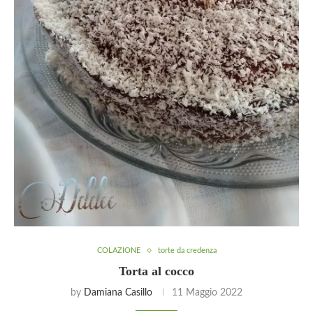
COLAZIONE
torte da credenza
Torta al cocco
by
Damiana Casillo
11 Maggio 2022