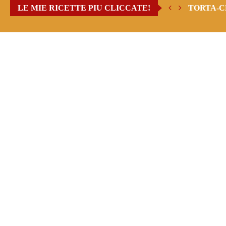
LE MIE RICETTE PIU CLICCATE!
TORTA-C