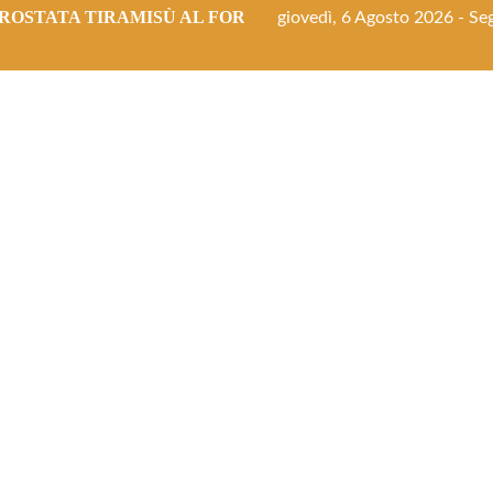
ROSTATA TIRAMISÙ AL FORNO
giovedì, 6 Agosto 2026 - Seg