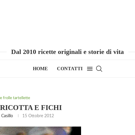
Dal 2010 ricette originali e storie di vita
HOME
CONTATTI
 frolle tartellette
 RICOTTA E FICHI
Casillo
15 Ottobre 2012