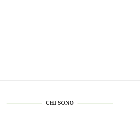
CHI SONO