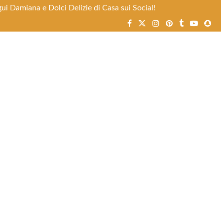
ui Damiana e Dolci Delizie di Casa sui Social!