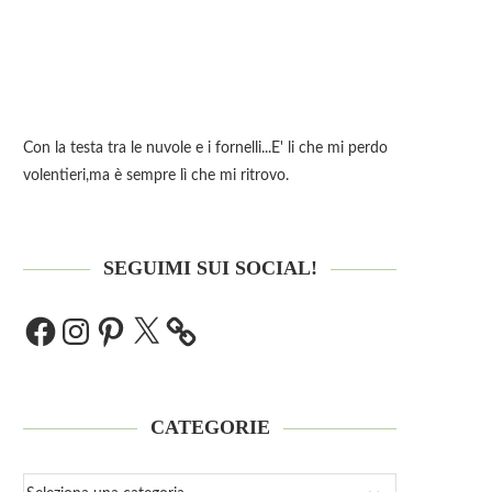
Con la testa tra le nuvole e i fornelli...E' li che mi perdo
volentieri,ma è sempre lì che mi ritrovo.
SEGUIMI SUI SOCIAL!
CATEGORIE