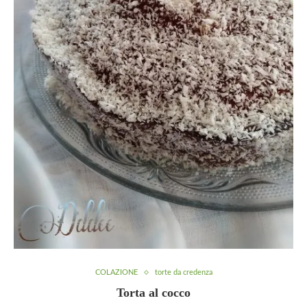
COLAZIONE
torte da credenza
Torta al cocco