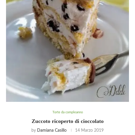
Torte da compleanno
Zuccoto ricoperto di cioccolato
by
Damiana Casillo
14 Marzo 2019