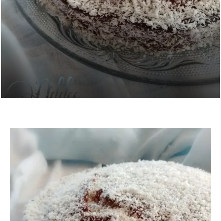
TORTA AL COCCO