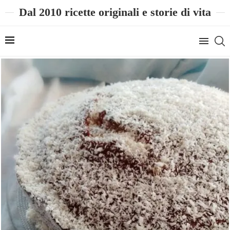
Dal 2010 ricette originali e storie di vita