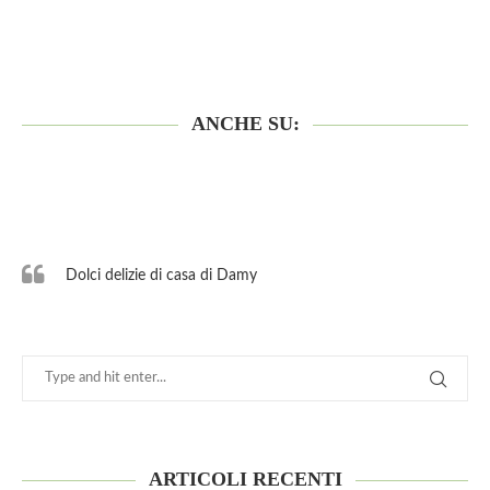
ANCHE SU:
Dolci delizie di casa di Damy
ARTICOLI RECENTI