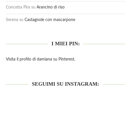
Concetta Pira
su
Arancino di riso
Serena
su
Castagnole con mascarpone
I MIEI PIN:
Visita il profilo di damiana su Pinterest.
SEGUIMI SU INSTAGRAM: