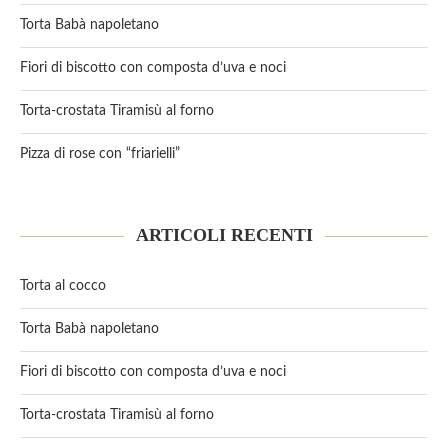
Torta Babà napoletano
Fiori di biscotto con composta d’uva e noci
Torta-crostata Tiramisù al forno
Pizza di rose con “friarielli”
ARTICOLI RECENTI
Torta al cocco
Torta Babà napoletano
Fiori di biscotto con composta d’uva e noci
Torta-crostata Tiramisù al forno