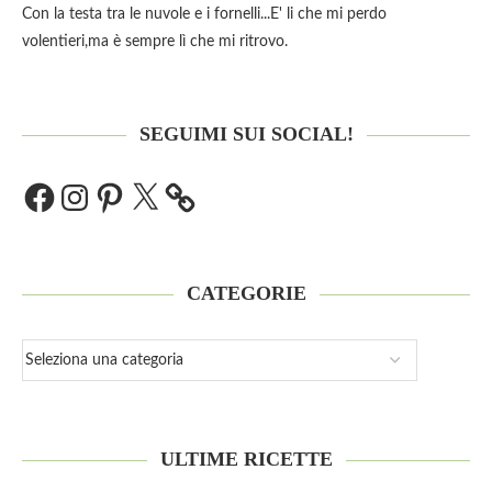
Con la testa tra le nuvole e i fornelli...E' li che mi perdo
volentieri,ma è sempre lì che mi ritrovo.
SEGUIMI SUI SOCIAL!
CATEGORIE
ULTIME RICETTE