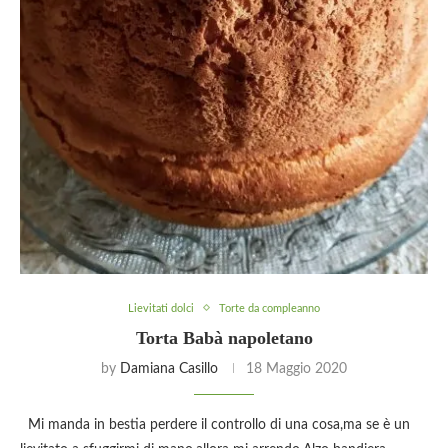
Lievitati dolci
Torte da compleanno
Torta Babà napoletano
by
Damiana Casillo
18 Maggio 2020
Mi manda in bestia perdere il controllo di una cosa,ma se è un