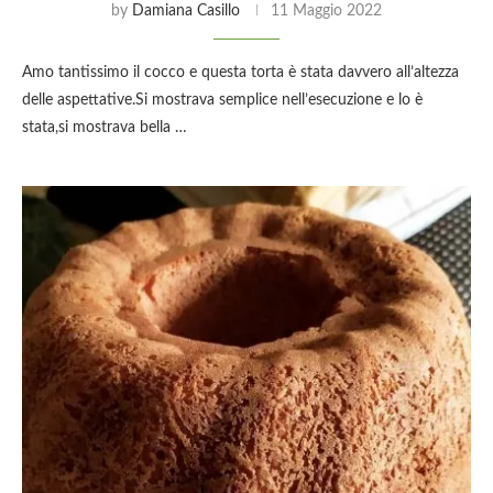
by
Damiana Casillo
11 Maggio 2022
Amo tantissimo il cocco e questa torta è stata davvero all’altezza
delle aspettative.Si mostrava semplice nell’esecuzione e lo è
stata,si mostrava bella …