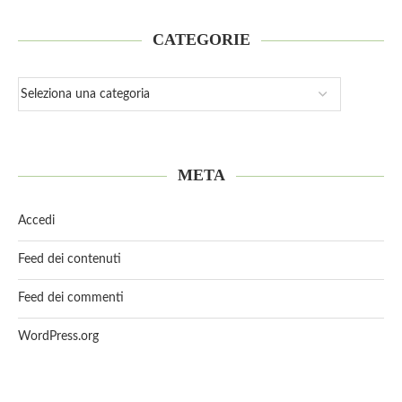
CATEGORIE
META
Accedi
Feed dei contenuti
Feed dei commenti
WordPress.org