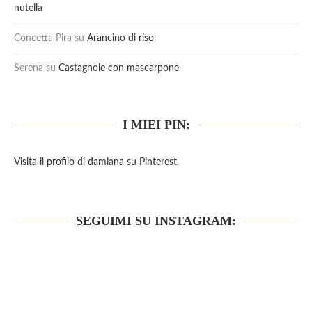
nutella
Concetta Pira
su
Arancino di riso
Serena
su
Castagnole con mascarpone
I MIEI PIN:
Visita il profilo di damiana su Pinterest.
SEGUIMI SU INSTAGRAM: