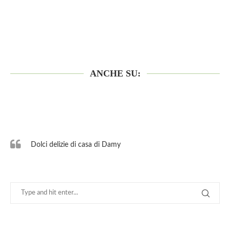
ANCHE SU:
Dolci delizie di casa di Damy