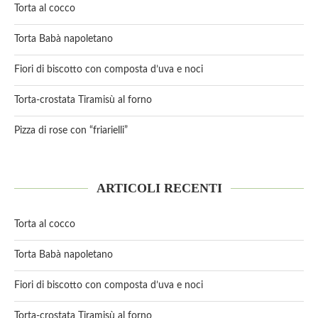
Torta al cocco
Torta Babà napoletano
Fiori di biscotto con composta d’uva e noci
Torta-crostata Tiramisù al forno
Pizza di rose con “friarielli”
ARTICOLI RECENTI
Torta al cocco
Torta Babà napoletano
Fiori di biscotto con composta d’uva e noci
Torta-crostata Tiramisù al forno