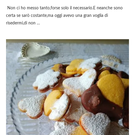
Non ci ho messo tanto,forse solo il necessario.E neanche sono
certa se sarò costante,ma oggi avevo una gran voglia di
risedermi,di non …