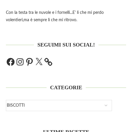
Con la testa tra le nuvole e i fornelli...E' li che mi perdo
volentieri,ma è sempre lì che mi ritrovo.
SEGUIMI SUI SOCIAL!
CATEGORIE
ULTIME RICETTE