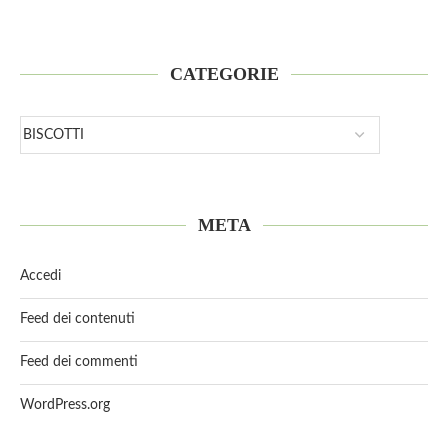
CATEGORIE
META
Accedi
Feed dei contenuti
Feed dei commenti
WordPress.org