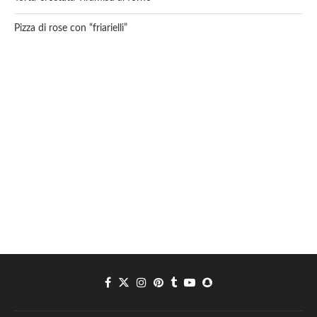
Pizza di rose con “friarielli”