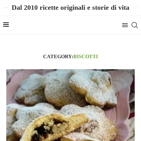
Dal 2010 ricette originali e storie di vita
CATEGORY:
BISCOTTI