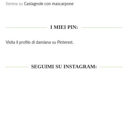
Serena
su
Castagnole con mascarpone
I MIEI PIN:
Visita il profilo di damiana su Pinterest.
SEGUIMI SU INSTAGRAM: