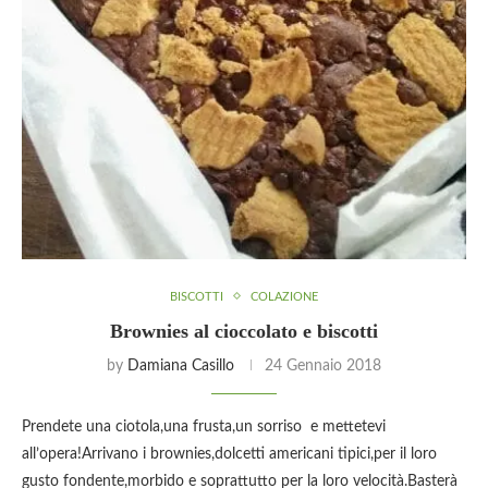
BISCOTTI
COLAZIONE
Brownies al cioccolato e biscotti
by
Damiana Casillo
24 Gennaio 2018
Prendete una ciotola,una frusta,un sorriso e mettetevi
all’opera!Arrivano i brownies,dolcetti americani tipici,per il loro
gusto fondente,morbido e soprattutto per la loro velocità.Basterà