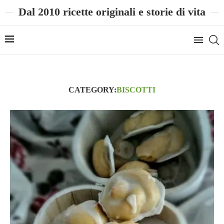
Dal 2010 ricette originali e storie di vita
CATEGORY:
BISCOTTI