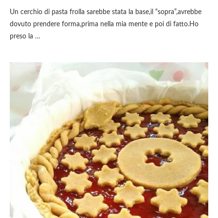
Un cerchio di pasta frolla sarebbe stata la base,il “sopra”,avrebbe
dovuto prendere forma,prima nella mia mente e poi di fatto.Ho
preso la …