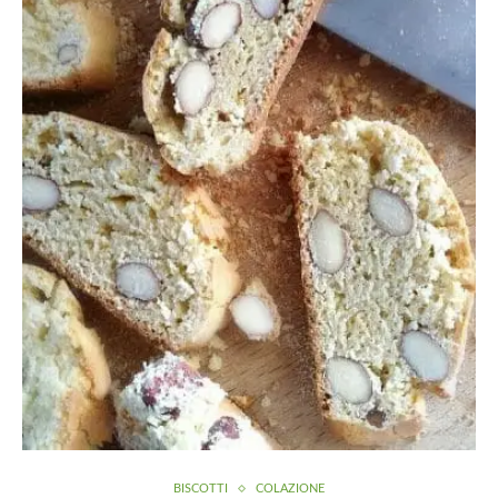
BISCOTTI
COLAZIONE