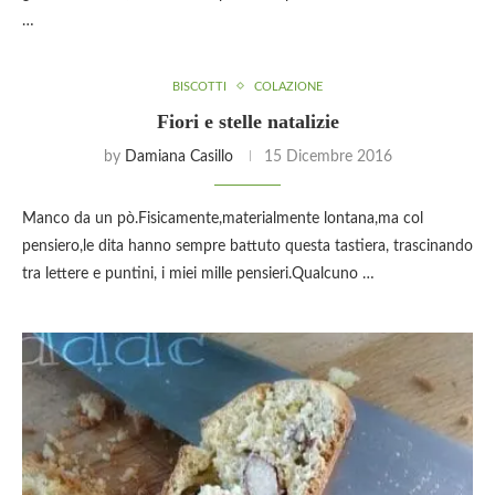
…
BISCOTTI
COLAZIONE
Fiori e stelle natalizie
by
Damiana Casillo
15 Dicembre 2016
Manco da un pò.Fisicamente,materialmente lontana,ma col
pensiero,le dita hanno sempre battuto questa tastiera, trascinando
tra lettere e puntini, i miei mille pensieri.Qualcuno …