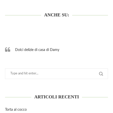
ANCHE SU:
Dolci delizie di casa di Damy
ARTICOLI RECENTI
Torta al cocco