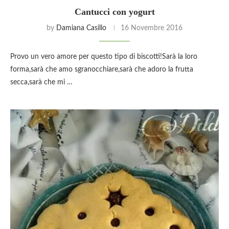
Cantucci con yogurt
by
Damiana Casillo
16 Novembre 2016
Provo un vero amore per questo tipo di biscotti!Sarà la loro
forma,sarà che amo sgranocchiare,sarà che adoro la frutta
secca,sarà che mi …