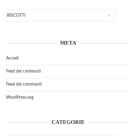
META
Accedi
Feed dei contenuti
Feed dei commenti
WordPress.org
CATEGORIE