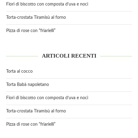
Fiori di biscotto con composta d’uva e noci
Torta-crostata Tiramisù al forno
Pizza di rose con “friarielli”
ARTICOLI RECENTI
Torta al cocco
Torta Babà napoletano
Fiori di biscotto con composta d’uva e noci
Torta-crostata Tiramisù al forno
Pizza di rose con “friarielli”