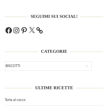
SEGUIMI SUI SOCIAL!
CATEGORIE
ULTIME RICETTE
Torta al cocco