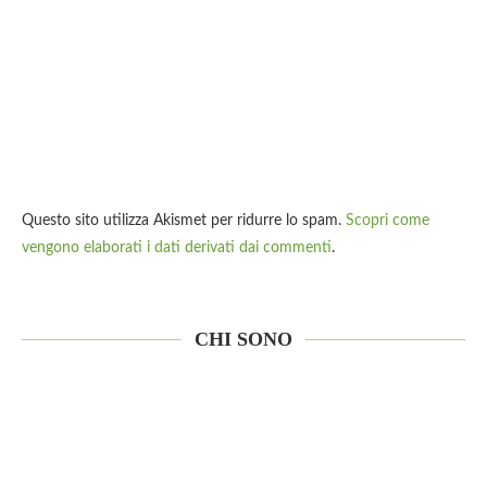
Questo sito utilizza Akismet per ridurre lo spam.
Scopri come
vengono elaborati i dati derivati dai commenti
.
CHI SONO