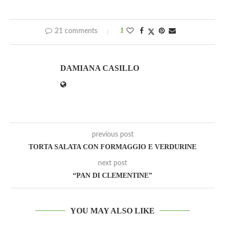
21 comments
1
DAMIANA CASILLO
previous post
TORTA SALATA CON FORMAGGIO E VERDURINE
next post
“PAN DI CLEMENTINE”
YOU MAY ALSO LIKE