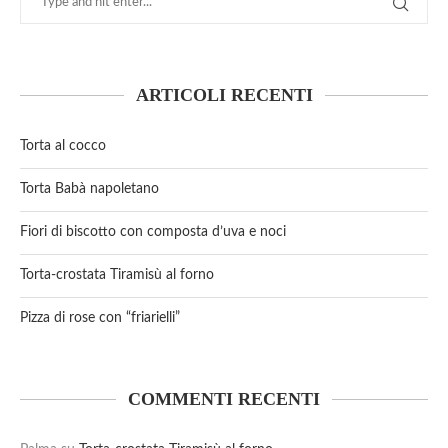
ARTICOLI RECENTI
Torta al cocco
Torta Babà napoletano
Fiori di biscotto con composta d’uva e noci
Torta-crostata Tiramisù al forno
Pizza di rose con “friarielli”
COMMENTI RECENTI