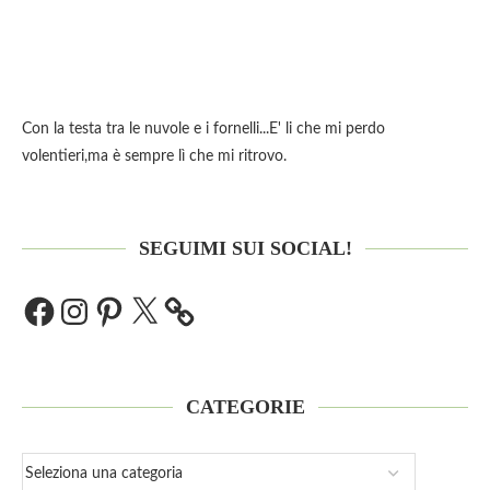
Con la testa tra le nuvole e i fornelli...E' li che mi perdo
volentieri,ma è sempre lì che mi ritrovo.
SEGUIMI SUI SOCIAL!
CATEGORIE