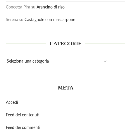
Concetta Pira
su
Arancino di riso
Serena
su
Castagnole con mascarpone
CATEGORIE
META
Accedi
Feed dei contenuti
Feed dei commenti