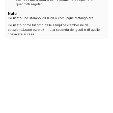
quadrotti regolari
Note
Ho usato uno stampo 20 x 20 o comunque rettangolare
Ho usato come biscotti delle semplice ciambelline da
colazione.Usate pure altri tipi,a seconda dei gusti o di quello
che avete in casa