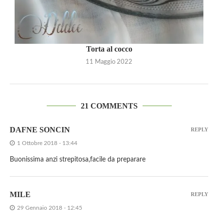
Torta al cocco
11 Maggio 2022
21 COMMENTS
DAFNE SONCIN
REPLY
1 Ottobre 2018 - 13:44
Buonissima anzi strepitosa,facile da preparare
MILE
REPLY
29 Gennaio 2018 - 12:45