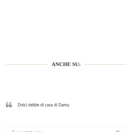
ANCHE SU:
Dolci delizie di casa di Damy