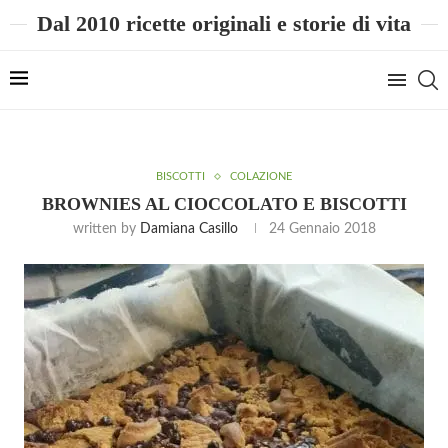
Dal 2010 ricette originali e storie di vita
BISCOTTI
COLAZIONE
BROWNIES AL CIOCCOLATO E BISCOTTI
written by
Damiana Casillo
24 Gennaio 2018