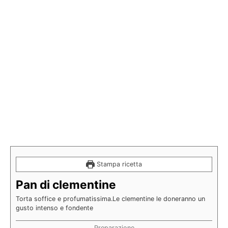
Stampa ricetta
Pan di clementine
Torta soffice e profumatissima.Le clementine le doneranno un
gusto intenso e fondente
Preparazione