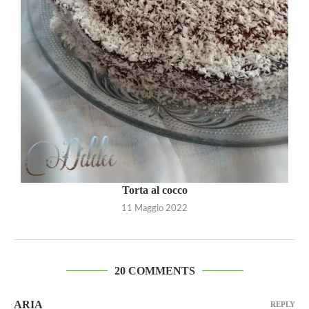
Torta al cocco
11 Maggio 2022
20 COMMENTS
ARIA
REPLY