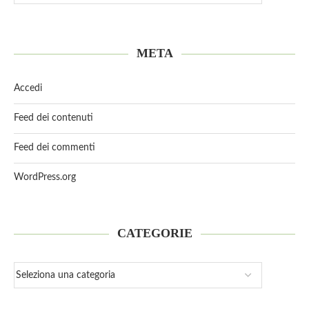
META
Accedi
Feed dei contenuti
Feed dei commenti
WordPress.org
CATEGORIE