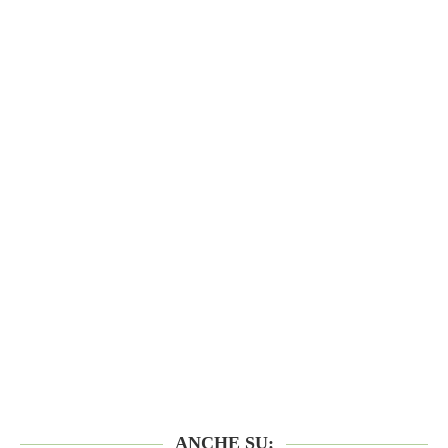
ANCHE SU: