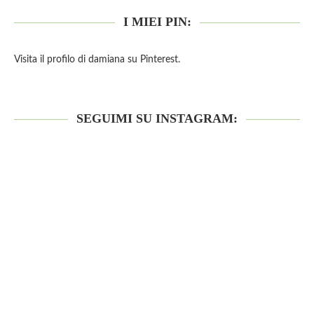
I MIEI PIN:
Visita il profilo di damiana su Pinterest.
SEGUIMI SU INSTAGRAM: