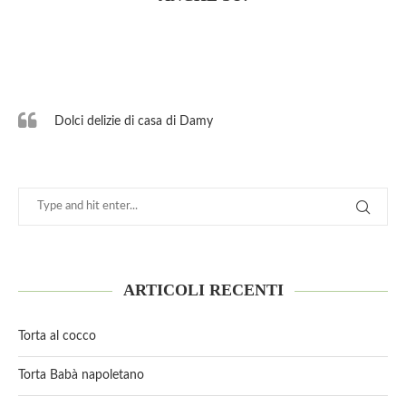
Dolci delizie di casa di Damy
ARTICOLI RECENTI
Torta al cocco
Torta Babà napoletano