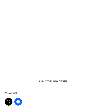
Alla prossima delizia!
Condividi: