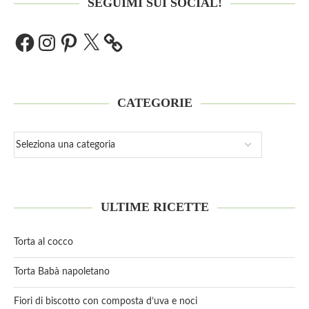
SEGUIMI SUI SOCIAL!
CATEGORIE
ULTIME RICETTE
Torta al cocco
Torta Babà napoletano
Fiori di biscotto con composta d’uva e noci