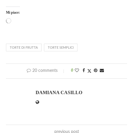
Mi piace:
TORTE DI FRUTTA
TORTE SEMPLICI
20 comments
0
DAMIANA CASILLO
previous post