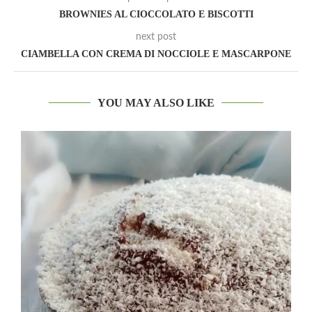
BROWNIES AL CIOCCOLATO E BISCOTTI
next post
CIAMBELLA CON CREMA DI NOCCIOLE E MASCARPONE
YOU MAY ALSO LIKE