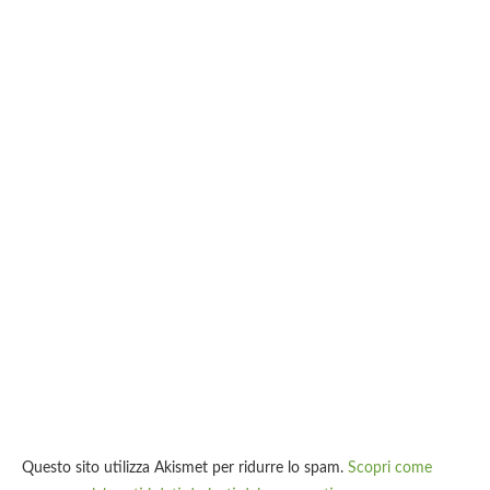
Questo sito utilizza Akismet per ridurre lo spam.
Scopri come