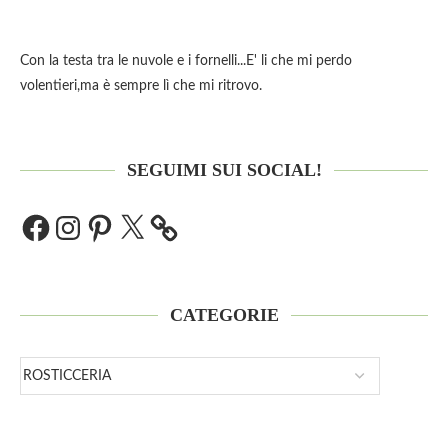
Con la testa tra le nuvole e i fornelli...E' li che mi perdo
volentieri,ma è sempre lì che mi ritrovo.
SEGUIMI SUI SOCIAL!
CATEGORIE