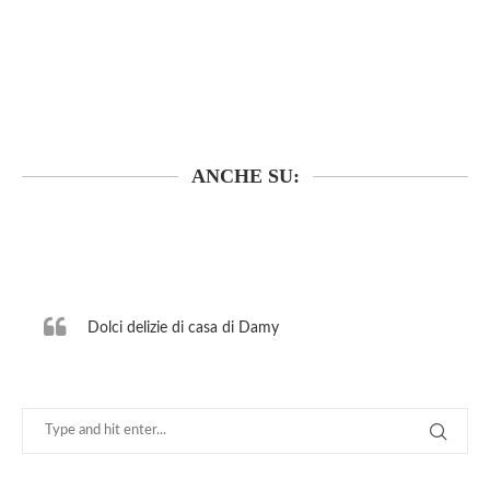
ANCHE SU:
Dolci delizie di casa di Damy