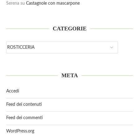
Serena
su
Castagnole con mascarpone
CATEGORIE
META
Accedi
Feed dei contenuti
Feed dei commenti
WordPress.org