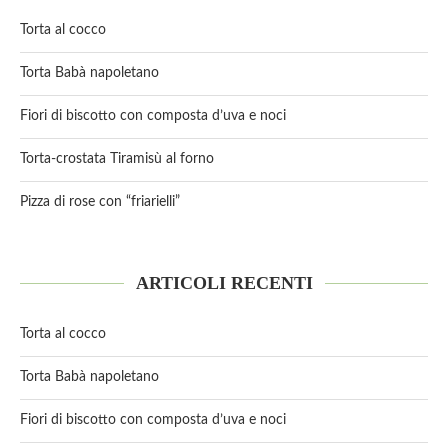
Torta al cocco
Torta Babà napoletano
Fiori di biscotto con composta d’uva e noci
Torta-crostata Tiramisù al forno
Pizza di rose con “friarielli”
ARTICOLI RECENTI
Torta al cocco
Torta Babà napoletano
Fiori di biscotto con composta d’uva e noci