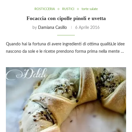
ROSTICCERIA
RUSTICI
torte salate
Focaccia con cipolle pinoli e uvetta
by
Damiana Casillo
6 Aprile 2016
Quando hai la fortuna di avere ingredienti di ottima qualità,le idee
nascono da sole e le ricette prendono forma prima nella mente …