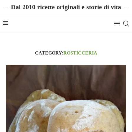
Dal 2010 ricette originali e storie di vita
CATEGORY:
ROSTICCERIA