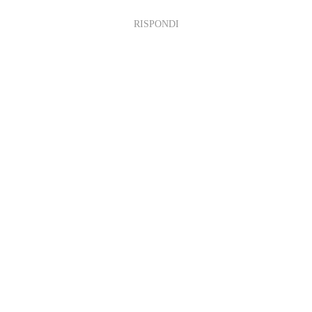
RISPONDI