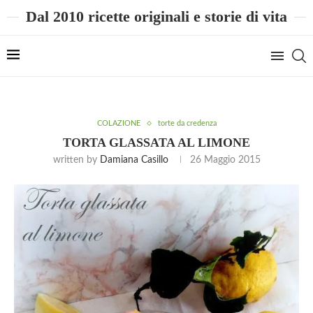
Dal 2010 ricette originali e storie di vita
COLAZIONE
torte da credenza
TORTA GLASSATA AL LIMONE
written by
Damiana Casillo
26 Maggio 2015