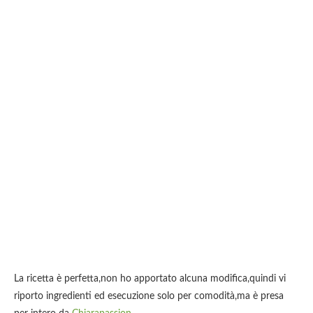
La ricetta è perfetta,non ho apportato alcuna modifica,quindi vi
riporto ingredienti ed esecuzione solo per comodità,ma è presa