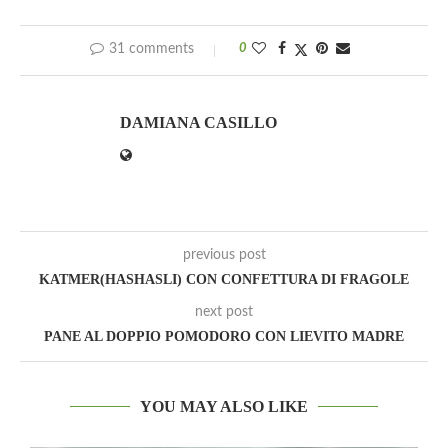
31 comments
0
DAMIANA CASILLO
previous post
KATMER(HASHASLI) CON CONFETTURA DI FRAGOLE
next post
PANE AL DOPPIO POMODORO CON LIEVITO MADRE
YOU MAY ALSO LIKE