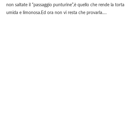
non saltate il “passaggio punturine”,è quello che rende la torta
umida e limonosa.Ed ora non vi resta che provarla….