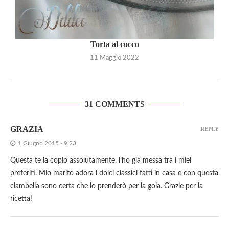
Torta al cocco
11 Maggio 2022
31 COMMENTS
GRAZIA
REPLY
1 Giugno 2015 - 9:23
Questa te la copio assolutamente, l’ho già messa tra i miei
preferiti. Mio marito adora i dolci classici fatti in casa e con questa
ciambella sono certa che lo prenderò per la gola. Grazie per la
ricetta!