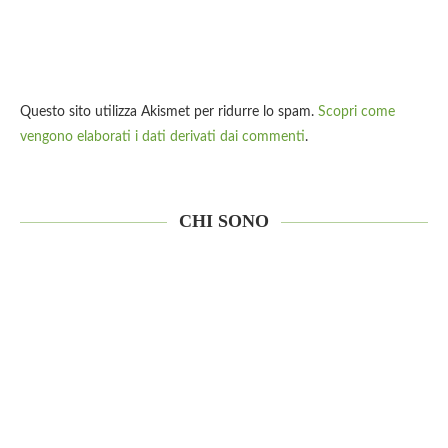
Questo sito utilizza Akismet per ridurre lo spam.
Scopri come
vengono elaborati i dati derivati dai commenti
.
CHI SONO