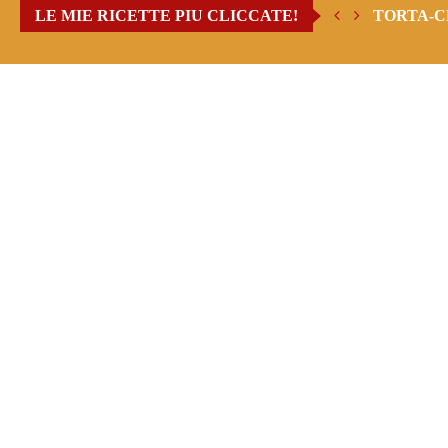
LE MIE RICETTE PIU CLICCATE!
TORTA-C