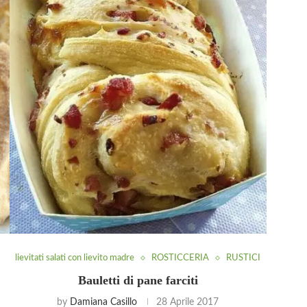
lievitati salati con lievito madre
ROSTICCERIA
RUSTICI
Bauletti di pane farciti
by
Damiana Casillo
28 Aprile 2017