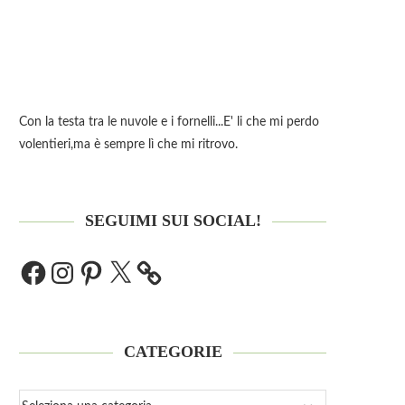
Con la testa tra le nuvole e i fornelli...E' li che mi perdo
volentieri,ma è sempre lì che mi ritrovo.
SEGUIMI SUI SOCIAL!
CATEGORIE