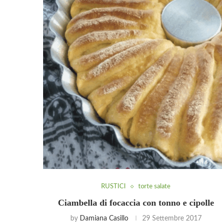
RUSTICI
torte salate
Ciambella di focaccia con tonno e cipolle
by
Damiana Casillo
29 Settembre 2017