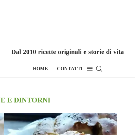
Dal 2010 ricette originali e storie di vita
HOME
CONTATTI
E E DINTORNI