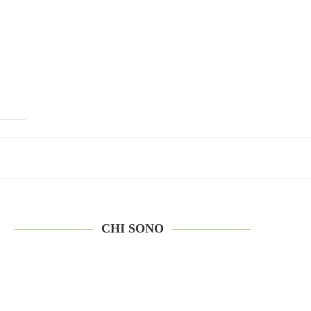
CHI SONO