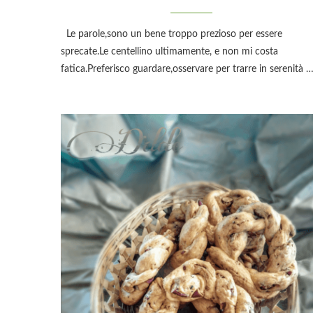
Le parole,sono un bene troppo prezioso per essere
sprecate.Le centellino ultimamente, e non mi costa
fatica.Preferisco guardare,osservare per trarre in serenità 