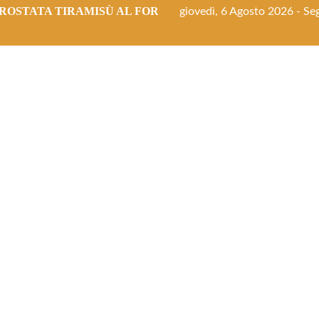
ROSTATA TIRAMISÙ AL FORNO
giovedì, 6 Agosto 2026 - Seg