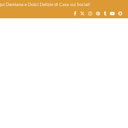
ui Damiana e Dolci Delizie di Casa sui Social!