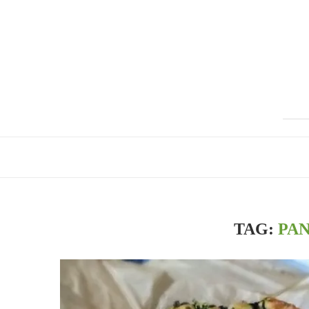
TAG:
PAN