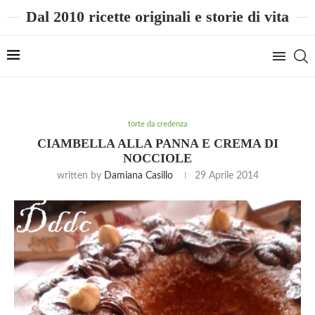
Dal 2010 ricette originali e storie di vita
torte da credenza
CIAMBELLA ALLA PANNA E CREMA DI
NOCCIOLE
written by
Damiana Casillo
29 Aprile 2014