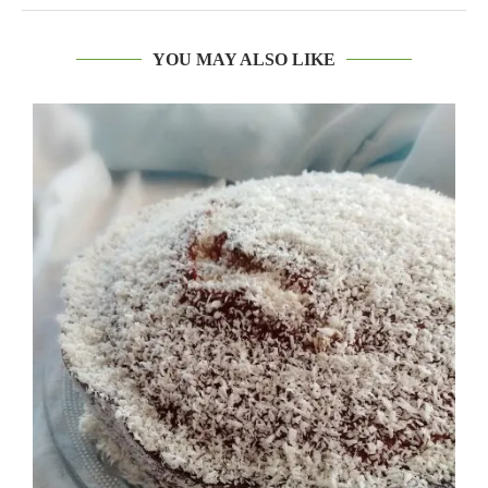
YOU MAY ALSO LIKE