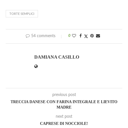
TORTE SEMPLICI
54 comments
0
DAMIANA CASILLO
previous post
TRECCIA DANESE CON FARINA INTEGRALE E LIEVITO
MADRE
next post
CAPRESE DI NOCCIOLE!