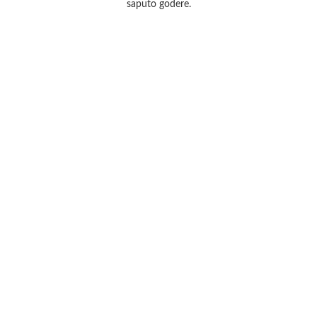
saputo godere.