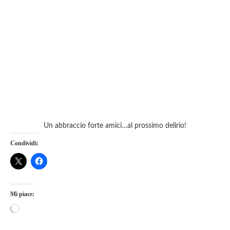
Un abbraccio forte amici…al prossimo delirio!
Condividi:
Mi piace: