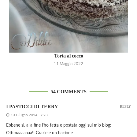
Torta al cocco
11 Maggio 2022
54 COMMENTS
I PASTICCI DI TERRY
REPLY
13 Giugno 2014 - 7:23
Ebbene si, alla fine l'ho fatta e postata oggi sul mio blog:
Ottimaaaaaaa!! Grazie e un bacione