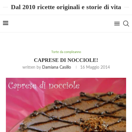
Dal 2010 ricette originali e storie di vita
Torte da compleanno
CAPRESE DI NOCCIOLE!
written by
Damiana Casillo
16 Maggio 2014