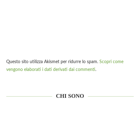
Questo sito utilizza Akismet per ridurre lo spam.
Scopri come
vengono elaborati i dati derivati dai commenti
.
CHI SONO