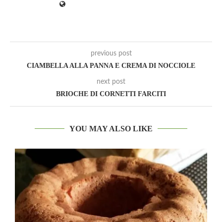
previous post
CIAMBELLA ALLA PANNA E CREMA DI NOCCIOLE
next post
BRIOCHE DI CORNETTI FARCITI
YOU MAY ALSO LIKE