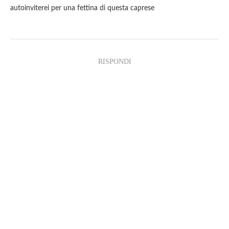
autoinviterei per una fettina di questa caprese
RISPONDI