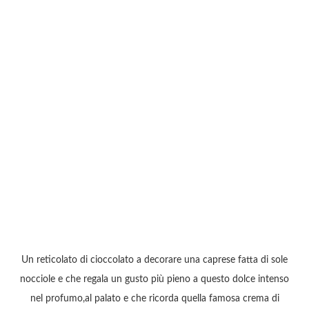
Un reticolato di cioccolato a decorare una caprese fatta di sole
nocciole e che regala un gusto più pieno a questo dolce intenso
nel profumo,al palato e che ricorda quella famosa crema di