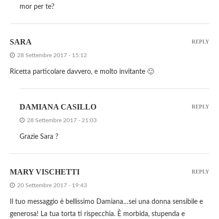
mor per te?
SARA
REPLY
28 Settembre 2017 - 15:12
Ricetta particolare davvero, e molto invitante 🙂
DAMIANA CASILLO
REPLY
28 Settembre 2017 - 21:03
Grazie Sara ?
MARY VISCHETTI
REPLY
20 Settembre 2017 - 19:43
Il tuo messaggio è bellissimo Damiana…sei una donna sensibile e
generosa! La tua torta ti rispecchia. È morbida, stupenda e