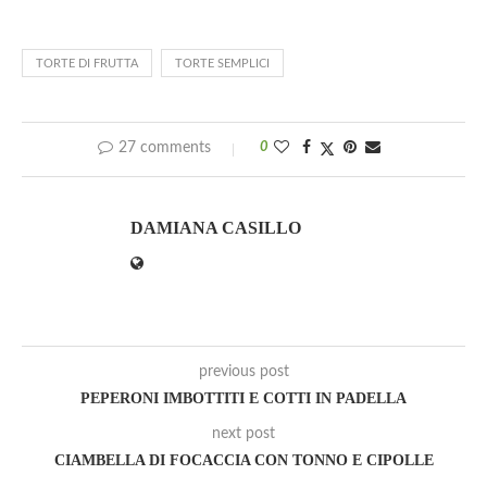
TORTE DI FRUTTA
TORTE SEMPLICI
27 comments
0
DAMIANA CASILLO
previous post
PEPERONI IMBOTTITI E COTTI IN PADELLA
next post
CIAMBELLA DI FOCACCIA CON TONNO E CIPOLLE