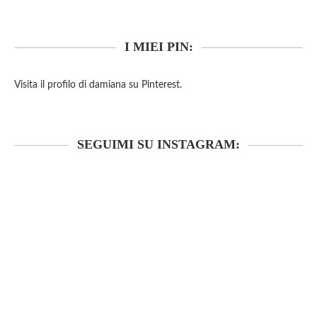
I MIEI PIN:
Visita il profilo di damiana su Pinterest.
SEGUIMI SU INSTAGRAM: