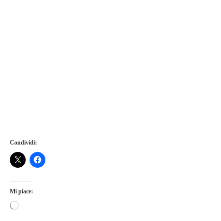
Condividi:
Mi piace: