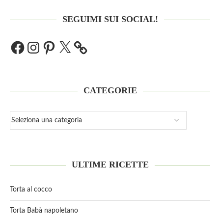
SEGUIMI SUI SOCIAL!
CATEGORIE
ULTIME RICETTE
Torta al cocco
Torta Babà napoletano