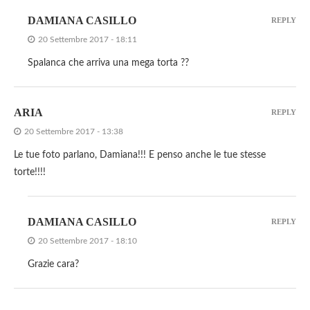
DAMIANA CASILLO
REPLY
20 Settembre 2017 - 18:11
Spalanca che arriva una mega torta ??
ARIA
REPLY
20 Settembre 2017 - 13:38
Le tue foto parlano, Damiana!!! E penso anche le tue stesse
torte!!!!
DAMIANA CASILLO
REPLY
20 Settembre 2017 - 18:10
Grazie cara?