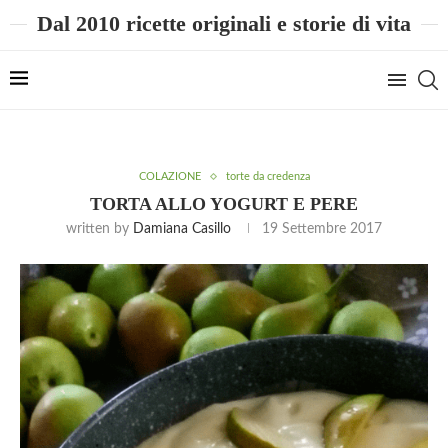
Dal 2010 ricette originali e storie di vita
COLAZIONE
torte da credenza
TORTA ALLO YOGURT E PERE
written by
Damiana Casillo
19 Settembre 2017