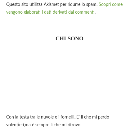
Questo sito utilizza Akismet per ridurre lo spam.
Scopri come
vengono elaborati i dati derivati dai commenti
.
CHI SONO
Con la testa tra le nuvole e i fornelli...E' li che mi perdo
volentieri,ma è sempre lì che mi ritrovo.