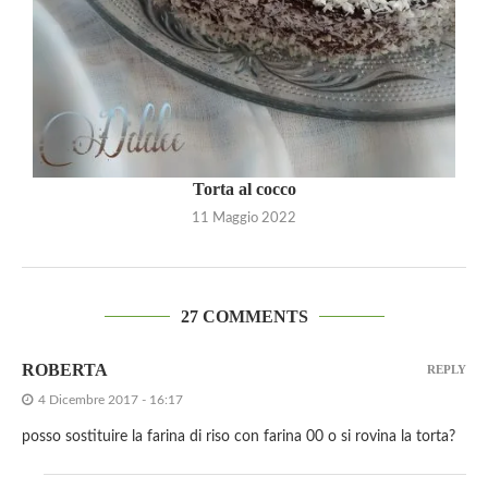
Torta al cocco
11 Maggio 2022
27 COMMENTS
ROBERTA
REPLY
4 Dicembre 2017 - 16:17
posso sostituire la farina di riso con farina 00 o si rovina la torta?