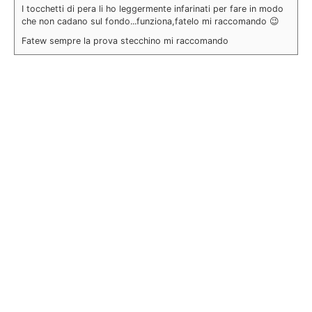
I tocchetti di pera li ho leggermente infarinati per fare in modo
che non cadano sul fondo...funziona,fatelo mi raccomando 😉
Fatew sempre la prova stecchino mi raccomando