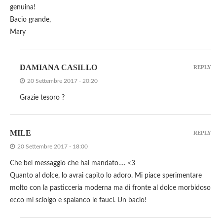
genuina!
Bacio grande,
Mary
DAMIANA CASILLO
REPLY
20 Settembre 2017 - 20:20
Grazie tesoro ?
MILE
REPLY
20 Settembre 2017 - 18:00
Che bel messaggio che hai mandato…. <3
Quanto al dolce, lo avrai capito lo adoro. Mi piace sperimentare
molto con la pasticceria moderna ma di fronte al dolce morbidoso
ecco mi sciolgo e spalanco le fauci. Un bacio!