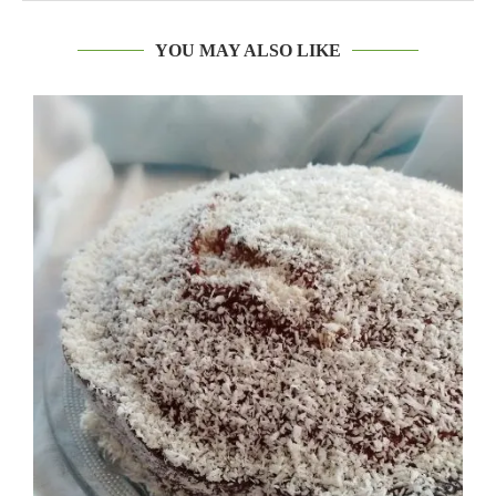
YOU MAY ALSO LIKE