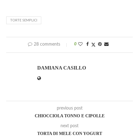
TORTE SEMPLICI
28 comments
0
DAMIANA CASILLO
previous post
CHIOCCIOLA TONNO E CIPOLLE
next post
TORTA DI MELE CON YOGURT