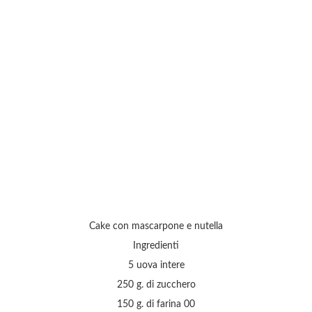
Cake con mascarpone e nutella
Ingredienti
5 uova intere
250 g. di zucchero
150 g. di farina 00