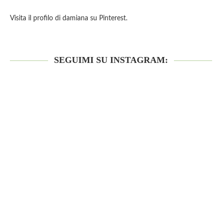
Visita il profilo di damiana su Pinterest.
SEGUIMI SU INSTAGRAM: