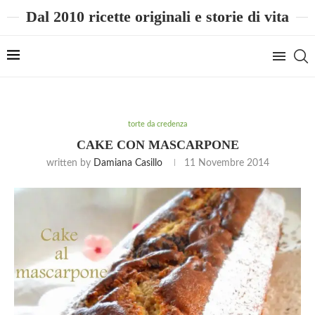
Dal 2010 ricette originali e storie di vita
torte da credenza
CAKE CON MASCARPONE
written by
Damiana Casillo
11 Novembre 2014