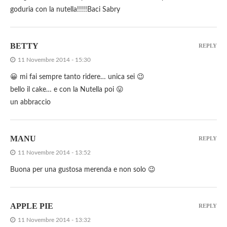
goduria con la nutella!!!!!Baci Sabry
BETTY
REPLY
11 Novembre 2014 - 15:30
😀 mi fai sempre tanto ridere… unica sei 😉
bello il cake… e con la Nutella poi 😛
un abbraccio
MANU
REPLY
11 Novembre 2014 - 13:52
Buona per una gustosa merenda e non solo 😉
APPLE PIE
REPLY
11 Novembre 2014 - 13:32