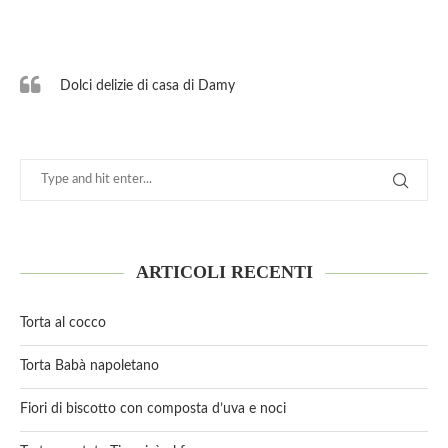
Dolci delizie di casa di Damy
ARTICOLI RECENTI
Torta al cocco
Torta Babà napoletano
Fiori di biscotto con composta d’uva e noci