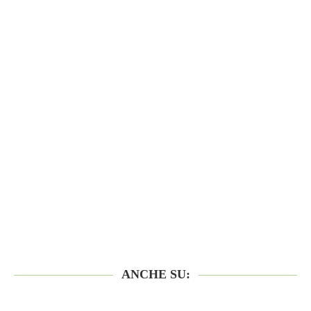
ANCHE SU: