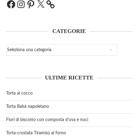
CATEGORIE
ULTIME RICETTE
Torta al cocco
Torta Babà napoletano
Fiori di biscotto con composta d’uva e noci
Torta-crostata Tiramisù al forno