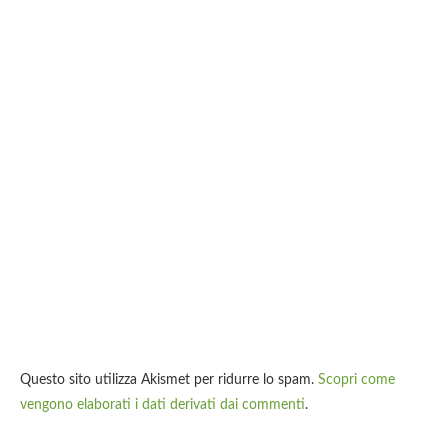
Questo sito utilizza Akismet per ridurre lo spam.
Scopri come
vengono elaborati i dati derivati dai commenti
.