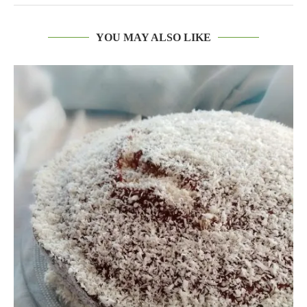
YOU MAY ALSO LIKE