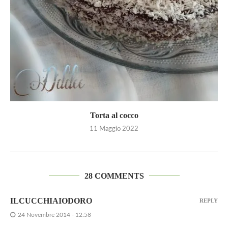
Torta al cocco
11 Maggio 2022
28 COMMENTS
ILCUCCHIAIODORO
REPLY
24 Novembre 2014 - 12:58