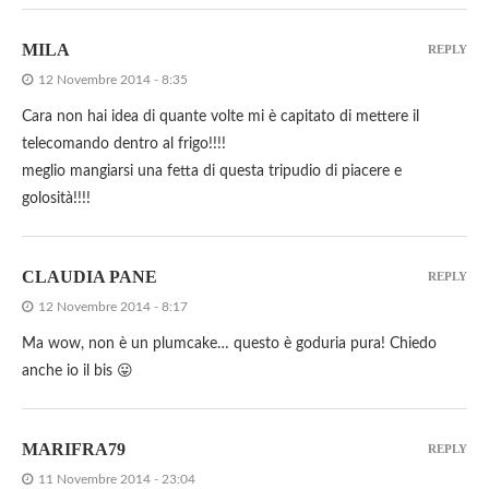
MILA
REPLY
12 Novembre 2014 - 8:35
Cara non hai idea di quante volte mi è capitato di mettere il
telecomando dentro al frigo!!!!
meglio mangiarsi una fetta di questa tripudio di piacere e
golosità!!!!
CLAUDIA PANE
REPLY
12 Novembre 2014 - 8:17
Ma wow, non è un plumcake… questo è goduria pura! Chiedo
anche io il bis 😛
MARIFRA79
REPLY
11 Novembre 2014 - 23:04