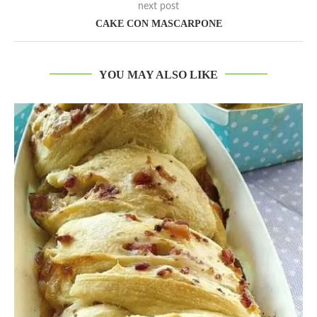
next post
CAKE CON MASCARPONE
YOU MAY ALSO LIKE