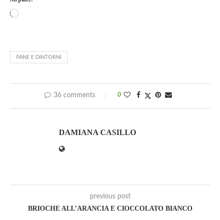
PANE E DINTORNI
36 comments
0
DAMIANA CASILLO
previous post
BRIOCHE ALL’ARANCIA E CIOCCOLATO BIANCO