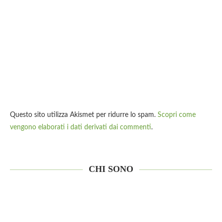
Questo sito utilizza Akismet per ridurre lo spam.
Scopri come
vengono elaborati i dati derivati dai commenti
.
CHI SONO