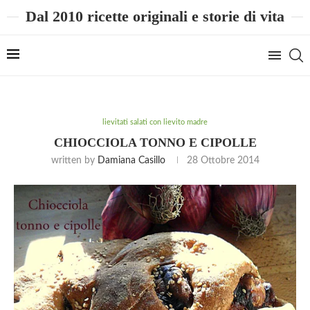
Dal 2010 ricette originali e storie di vita
lievitati salati con lievito madre
CHIOCCIOLA TONNO E CIPOLLE
written by
Damiana Casillo
28 Ottobre 2014