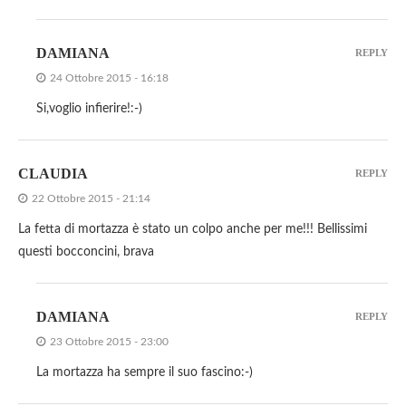
DAMIANA
REPLY
24 Ottobre 2015 - 16:18
Si,voglio infierire!:-)
CLAUDIA
REPLY
22 Ottobre 2015 - 21:14
La fetta di mortazza è stato un colpo anche per me!!! Bellissimi
questi bocconcini, brava
DAMIANA
REPLY
23 Ottobre 2015 - 23:00
La mortazza ha sempre il suo fascino:-)