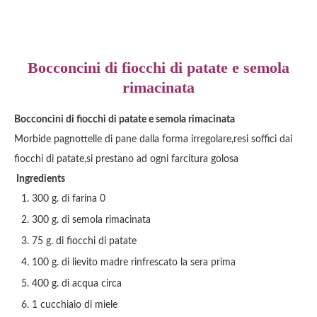
Bocconcini di fiocchi di patate e semola
rimacinata
Bocconcini di fiocchi di patate e semola rimacinata
Morbide pagnottelle di pane dalla forma irregolare,resi soffici dai
fiocchi di patate,si prestano ad ogni farcitura golosa
Ingredients
300 g. di farina 0
300 g. di semola rimacinata
75 g. di fiocchi di patate
100 g. di lievito madre rinfrescato la sera prima
400 g. di acqua circa
1 cucchiaio di miele