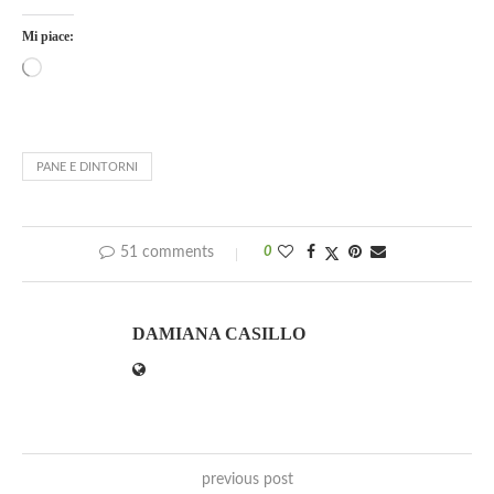
Mi piace:
PANE E DINTORNI
51 comments
0
DAMIANA CASILLO
previous post