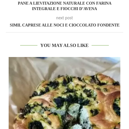
PANE A LIEVITAZIONE NATURALE CON FARINA
INTEGRALE E FIOCCHI D’AVENA
next post
SIMIL CAPRESE ALLE NOCI E CIOCCOLATO FONDENTE
YOU MAY ALSO LIKE