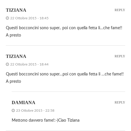
TIZIANA
REPLY
22 Ottobre 2015 - 18:45
Questi bocconcini sono super.. poi con quella fetta li…che fame!!
A presto
TIZIANA
REPLY
22 Ottobre 2015 - 18:44
Questi bocconcini sono super…poi con quella fetta li …che fame!!
A presto
DAMIANA
REPLY
23 Ottobre 2015 - 22:58
Mettono davvero fame!:-)Ciao Tiziana