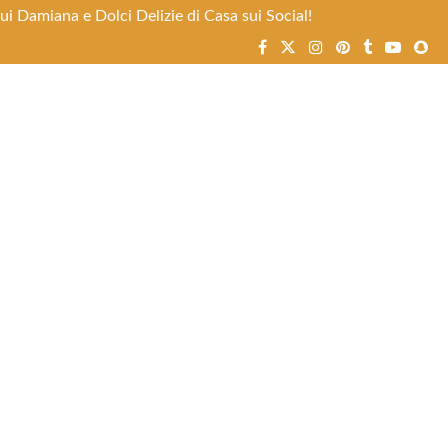
i Damiana e Dolci Delizie di Casa sui Social!