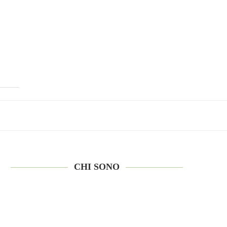
CHI SONO