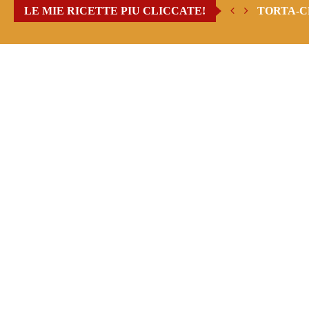
LE MIE RICETTE PIU CLICCATE!
TORTA-C