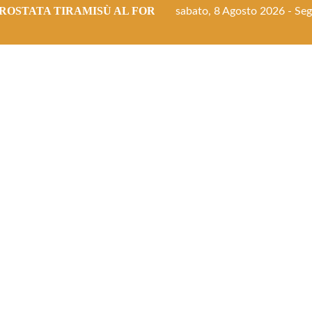
ROSTATA TIRAMISÙ AL FORNO
sabato, 8 Agosto 2026 - Segu