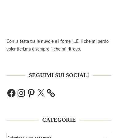
Con la testa tra le nuvole e i fornelli...E' li che mi perdo
volentieri,ma è sempre lì che mi ritrovo.
SEGUIMI SUI SOCIAL!
CATEGORIE