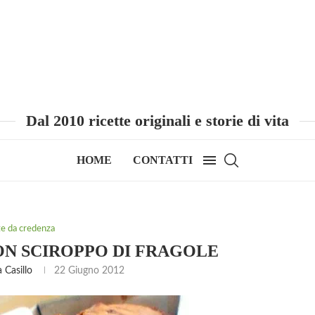
Dal 2010 ricette originali e storie di vita
HOME
CONTATTI
te da credenza
N SCIROPPO DI FRAGOLE
 Casillo
22 Giugno 2012