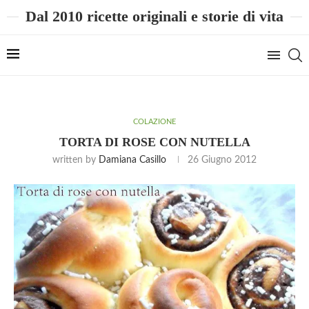
Dal 2010 ricette originali e storie di vita
COLAZIONE
TORTA DI ROSE CON NUTELLA
written by
Damiana Casillo
26 Giugno 2012