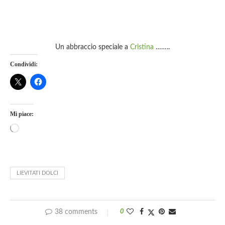
Un abbraccio speciale a
Cristina
……..
Condividi:
Mi piace:
LIEVITATI DOLCI
38 comments
0