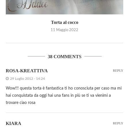
Torta al cocco
11 Maggio 2022
38 COMMENTS
ROSA-KREATTIVA
REPLY
29 Luglio 2012 - 14:24
Wow!!! questa torta è fantastica ti ho conosciuta per caso ma mi
hai conquistata da oggi hai una fans in più se ti va vienimi a
trovare ciao rosa
KIARA
REPLY