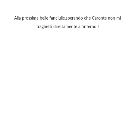
Alla prossima belle fanciulle,sperando che Caronte non mi
traghetti direttamente all’inferno!!