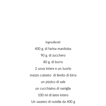
Ingredienti:
400 g. di farina manitoba
90 g. di zucchero
80 g. di burro
2 uova intere e un tuorlo
mezzo cubetto di lievito di birra
un pizzico di sale
un cucchiaino di vaniglia
100 ml di latte intero
Un vasetto di nutella da 400 g