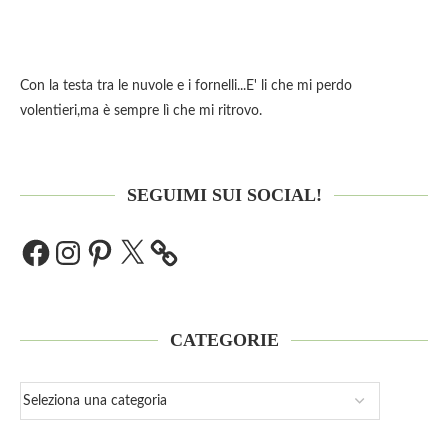
Con la testa tra le nuvole e i fornelli...E' li che mi perdo
volentieri,ma è sempre lì che mi ritrovo.
SEGUIMI SUI SOCIAL!
CATEGORIE