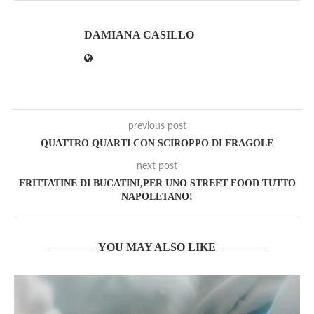
DAMIANA CASILLO
previous post
QUATTRO QUARTI CON SCIROPPO DI FRAGOLE
next post
FRITTATINE DI BUCATINI,PER UNO STREET FOOD TUTTO
NAPOLETANO!
YOU MAY ALSO LIKE