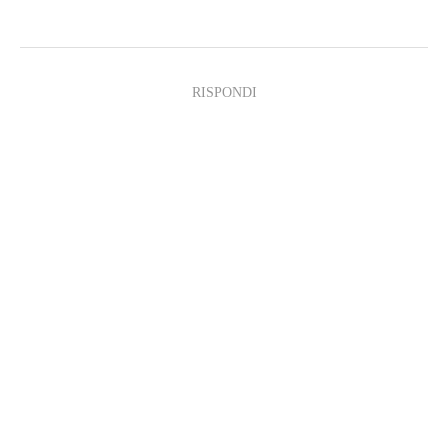
RISPONDI