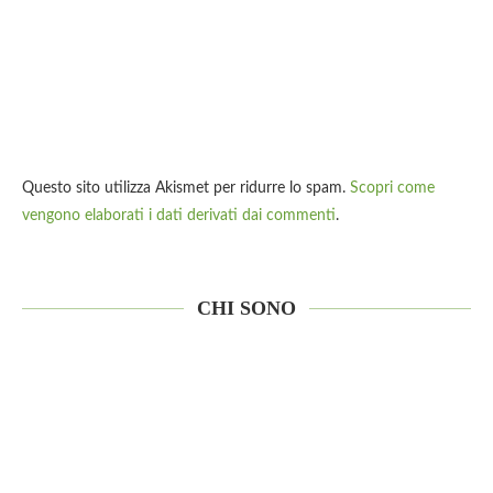
Questo sito utilizza Akismet per ridurre lo spam.
Scopri come
vengono elaborati i dati derivati dai commenti
.
CHI SONO