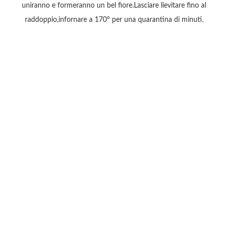
uniranno e formeranno un bel fiore.Lasciare lievitare fino al
raddoppio,infornare a 170° per una quarantina di minuti.