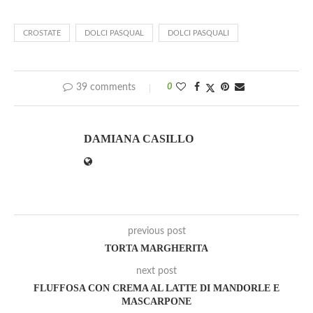
CROSTATE
DOLCI PASQUAL
DOLCI PASQUALI
39 comments
0
DAMIANA CASILLO
previous post
TORTA MARGHERITA
next post
FLUFFOSA CON CREMA AL LATTE DI MANDORLE E
MASCARPONE