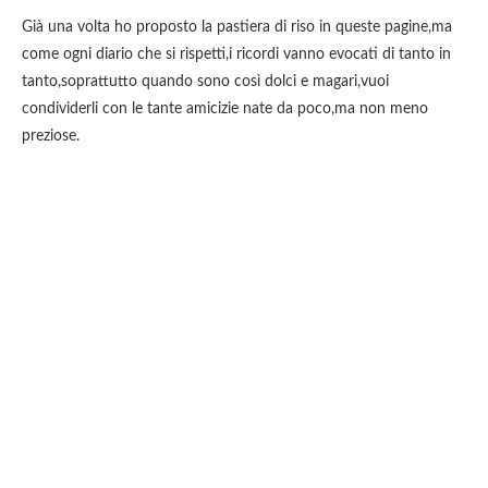
Già una volta ho proposto la pastiera di riso in queste pagine,ma
come ogni diario che si rispetti,i ricordi vanno evocati di tanto in
tanto,soprattutto quando sono così dolci e magari,vuoi
condividerli con le tante amicizie nate da poco,ma non meno
preziose.