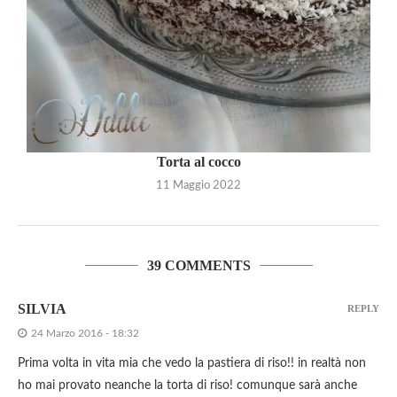
Torta al cocco
11 Maggio 2022
39 COMMENTS
SILVIA
REPLY
24 Marzo 2016 - 18:32
Prima volta in vita mia che vedo la pastiera di riso!! in realtà non
ho mai provato neanche la torta di riso! comunque sarà anche