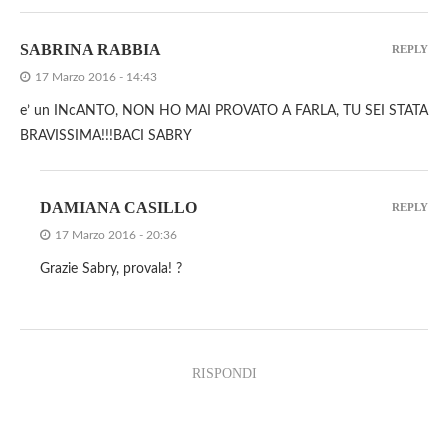
SABRINA RABBIA
REPLY
17 Marzo 2016 - 14:43
e’ un INcANTO, NON HO MAI PROVATO A FARLA, TU SEI STATA
BRAVISSIMA!!!BACI SABRY
DAMIANA CASILLO
REPLY
17 Marzo 2016 - 20:36
Grazie Sabry, provala! ?
RISPONDI