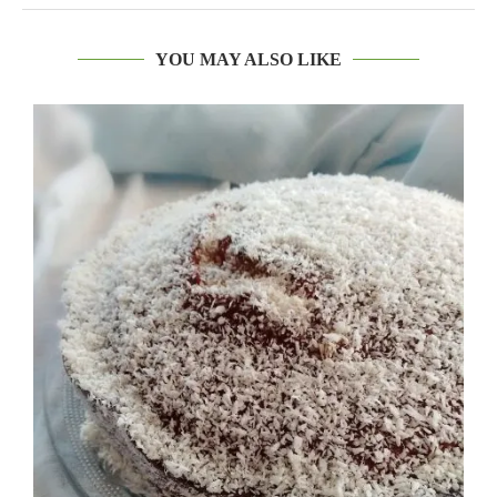
YOU MAY ALSO LIKE