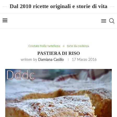
Dal 2010 ricette originali e storie di vita
Crostate frolle tartellette
torte da credenza
PASTIERA DI RISO
written by
Damiana Casillo
17 Marzo 2016