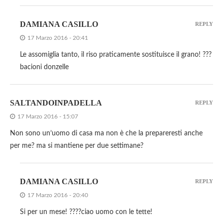
DAMIANA CASILLO
REPLY
17 Marzo 2016 - 20:41
Le assomiglia tanto, il riso praticamente sostituisce il grano! ???
bacioni donzelle
SALTANDOINPADELLA
REPLY
17 Marzo 2016 - 15:07
Non sono un’uomo di casa ma non è che la prepareresti anche
per me? ma si mantiene per due settimane?
DAMIANA CASILLO
REPLY
17 Marzo 2016 - 20:40
Si per un mese! ????ciao uomo con le tette!