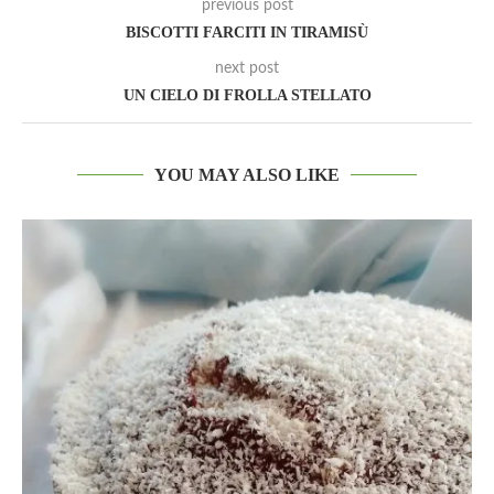
previous post
BISCOTTI FARCITI IN TIRAMISÙ
next post
UN CIELO DI FROLLA STELLATO
YOU MAY ALSO LIKE