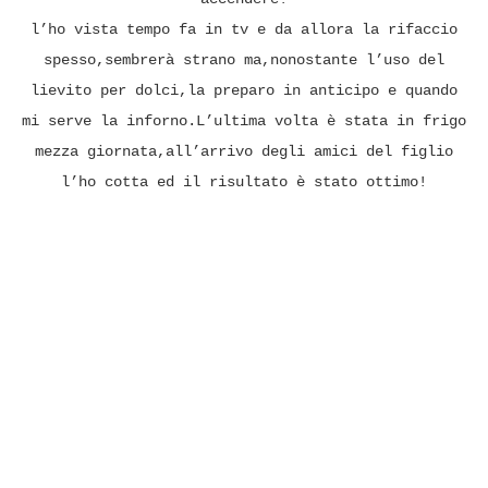
l’ho vista tempo fa in tv e da allora la rifaccio
spesso,sembrerà strano ma,nonostante l’uso del
lievito per dolci,la preparo in anticipo e quando
mi serve la inforno.L’ultima volta è stata in frigo
mezza giornata,all’arrivo degli amici del figlio
l’ho cotta ed il risultato è stato ottimo!