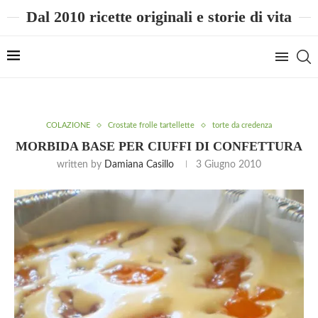
Dal 2010 ricette originali e storie di vita
COLAZIONE
Crostate frolle tartellette
torte da credenza
MORBIDA BASE PER CIUFFI DI CONFETTURA
written by
Damiana Casillo
3 Giugno 2010