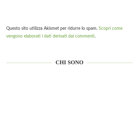
Questo sito utilizza Akismet per ridurre lo spam.
Scopri come
vengono elaborati i dati derivati dai commenti
.
CHI SONO