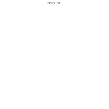
RISPONDI