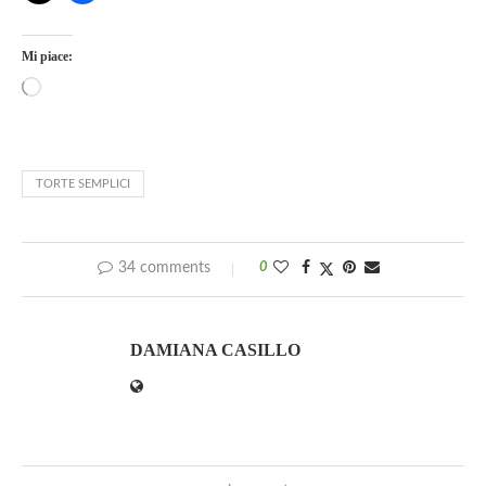
Mi piace:
TORTE SEMPLICI
34 comments
0
DAMIANA CASILLO