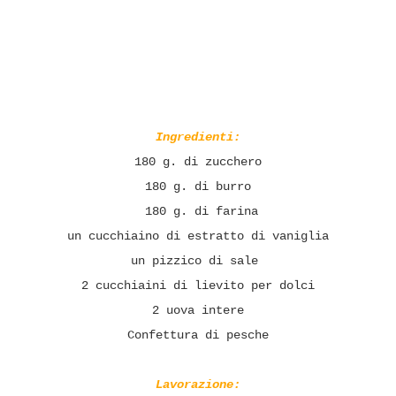
Ingredienti:
180 g. di zucchero
180 g. di burro
180 g. di farina
un cucchiaino di estratto di vaniglia
un pizzico di sale
2 cucchiaini di lievito per dolci
2 uova intere
Confettura di pesche
Lavorazione: