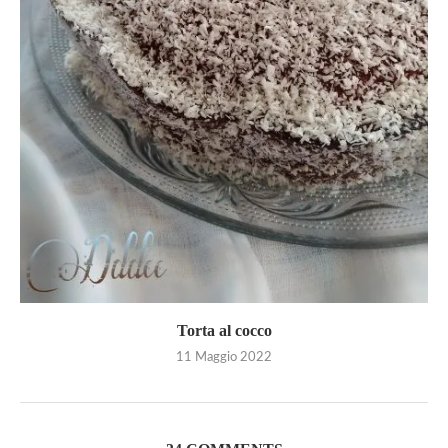
Torta al cocco
11 Maggio 2022