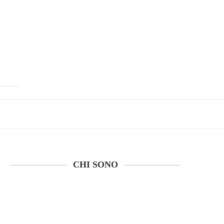
CHI SONO