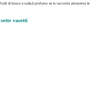
rutti di bosco e nulla,il profumo ve lo racconto attraverso le
sette vasetti