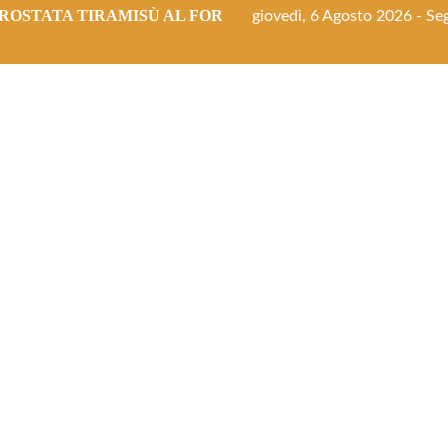
ROSTATA TIRAMISÙ AL FORNO
giovedì, 6 Agosto 2026 - Seg