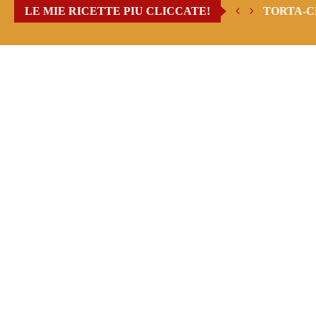
LE MIE RICETTE PIU CLICCATE!
TORTA-C