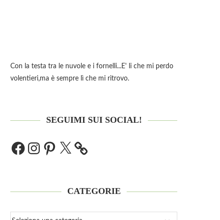
Con la testa tra le nuvole e i fornelli...E' li che mi perdo
volentieri,ma è sempre lì che mi ritrovo.
SEGUIMI SUI SOCIAL!
CATEGORIE