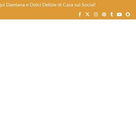
ui Damiana e Dolci Delizie di Casa sui Social!