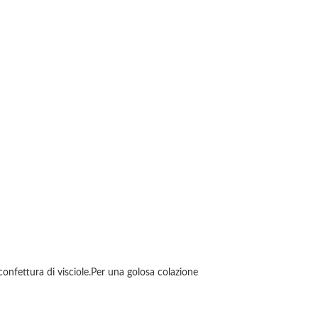
confettura di visciole.Per una golosa colazione