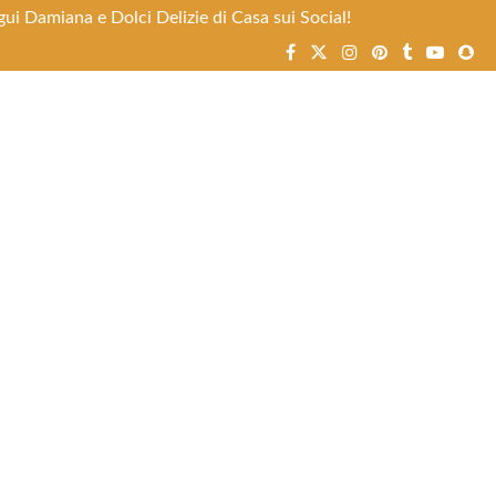
ui Damiana e Dolci Delizie di Casa sui Social!