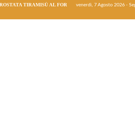
ROSTATA TIRAMISÙ AL FORNO
venerdì, 7 Agosto 2026 - Seg