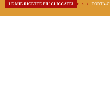
LE MIE RICETTE PIU CLICCATE!
TORTA-C