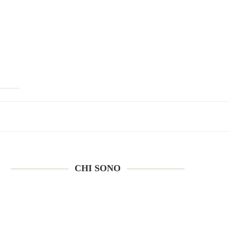
CHI SONO