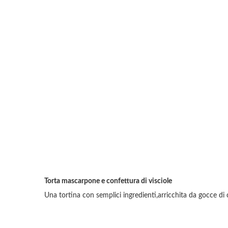
Torta mascarpone e confettura di visciole
Una tortina con semplici ingredienti,arricchita da gocce di 