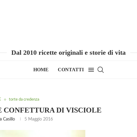
Dal 2010 ricette originali e storie di vita
HOME
CONTATTI
E
torte da credenza
 CONFETTURA DI VISCIOLE
 Casillo
5 Maggio 2016