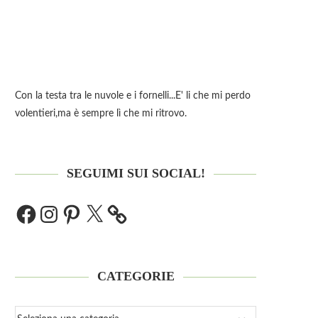
Con la testa tra le nuvole e i fornelli...E' li che mi perdo
volentieri,ma è sempre lì che mi ritrovo.
SEGUIMI SUI SOCIAL!
CATEGORIE