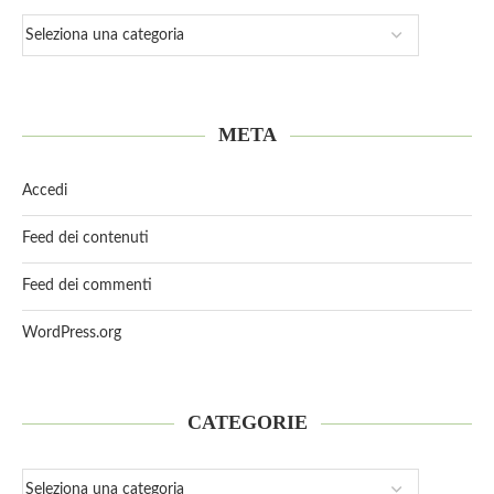
META
Accedi
Feed dei contenuti
Feed dei commenti
WordPress.org
CATEGORIE