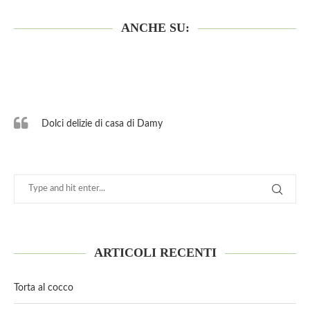
ANCHE SU:
Dolci delizie di casa di Damy
ARTICOLI RECENTI
Torta al cocco