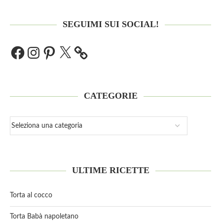
SEGUIMI SUI SOCIAL!
CATEGORIE
ULTIME RICETTE
Torta al cocco
Torta Babà napoletano