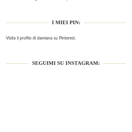
I MIEI PIN:
Visita il profilo di damiana su Pinterest.
SEGUIMI SU INSTAGRAM: