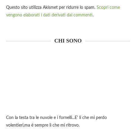
Questo sito utilizza Akismet per ridurre lo spam.
Scopri come
vengono elaborati i dati derivati dai commenti
.
CHI SONO
Con la testa tra le nuvole e i fornelli...E' li che mi perdo
volentieri,ma è sempre lì che mi ritrovo.