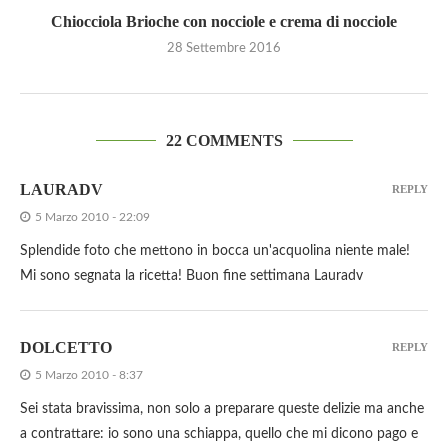
Chiocciola Brioche con nocciole e crema di nocciole
28 Settembre 2016
22 COMMENTS
LAURADV
REPLY
5 Marzo 2010 - 22:09
Splendide foto che mettono in bocca un'acquolina niente male!
Mi sono segnata la ricetta! Buon fine settimana Lauradv
DOLCETTO
REPLY
5 Marzo 2010 - 8:37
Sei stata bravissima, non solo a preparare queste delizie ma anche
a contrattare: io sono una schiappa, quello che mi dicono pago e