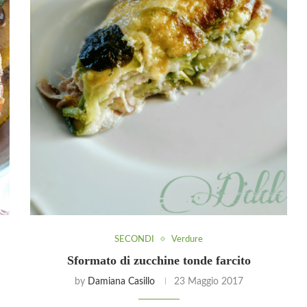
SECONDI
Verdure
Sformato di zucchine tonde farcito
by
Damiana Casillo
23 Maggio 2017