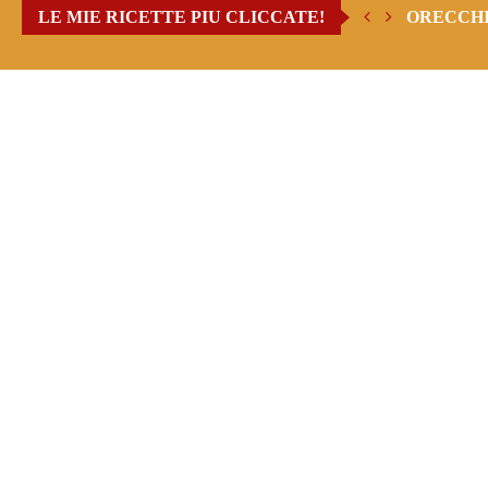
LE MIE RICETTE PIU CLICCATE!
ORECCHI