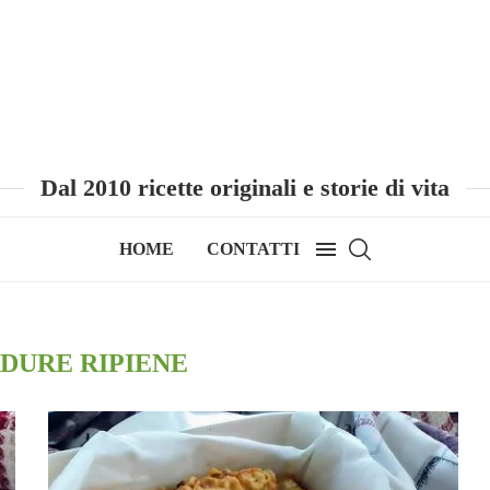
Dal 2010 ricette originali e storie di vita
HOME
CONTATTI
DURE RIPIENE