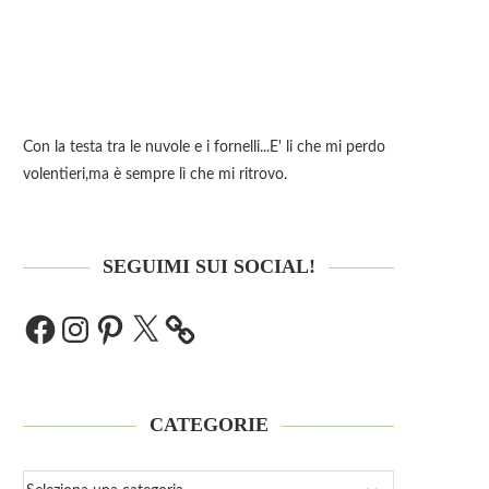
Con la testa tra le nuvole e i fornelli...E' li che mi perdo
volentieri,ma è sempre lì che mi ritrovo.
SEGUIMI SUI SOCIAL!
CATEGORIE