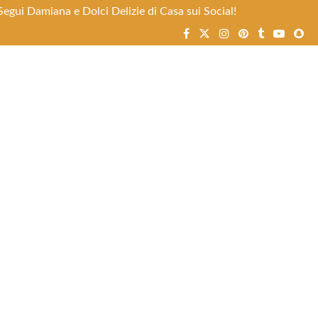
egui Damiana e Dolci Delizie di Casa sui Social!