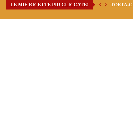
LE MIE RICETTE PIU CLICCATE!
TORTA-C