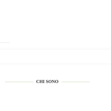
CHI SONO