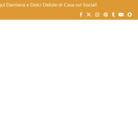
ui Damiana e Dolci Delizie di Casa sui Social!