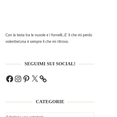
Con la testa tra le nuvole e i fornelli...E' li che mi perdo
volentieri,ma è sempre lì che mi ritrovo.
SEGUIMI SUI SOCIAL!
CATEGORIE