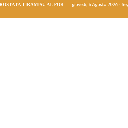
ROSTATA TIRAMISÙ AL FORNO
giovedì, 6 Agosto 2026 - Seg