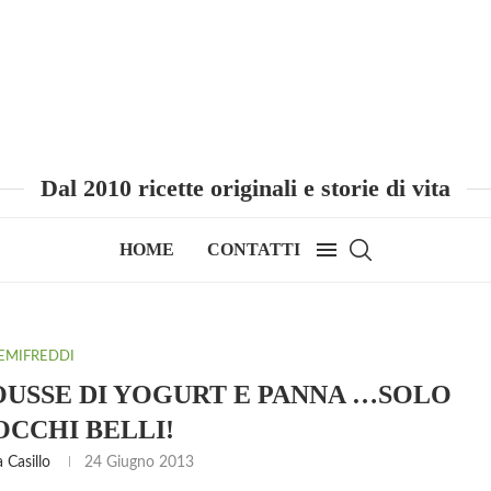
Dal 2010 ricette originali e storie di vita
HOME
CONTATTI
EMIFREDDI
USSE DI YOGURT E PANNA …SOLO
OCCHI BELLI!
 Casillo
24 Giugno 2013