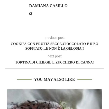
DAMIANA CASILLO
previous post
COOKIES CON FRUTTA SECCA,CIOCCOLATO E RISO
SOFFIATO…E NON È LA GELOSIA!!
next post
TORTINA DI CILIEGIE E ZUCCHERO DI CANNA!
YOU MAY ALSO LIKE