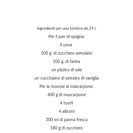
Ingredienti per una tortiera da 24 c
Per il pan di spagna:
4 uova
100 g. di zucchero semolato
100 g. di farina
un pizzico di sale
un cucchiaino di estratto di vaniglia
Per la mousse al mascarpone:
400 g di mascarpone
4 tuorli
4 albumi
200 ml di panna fresca
180 g di zucchero