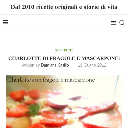
Dal 2010 ricette originali e storie di vita
SEMIFREDDI
CHARLOTTE DI FRAGOLE E MASCARPONE!
written by
Damiana Casillo
11 Giugno 2012