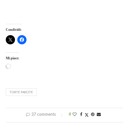
Condividi:
Mi piace:
TORTE FARCITE
37 comments
0