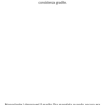
consistenza gradite.