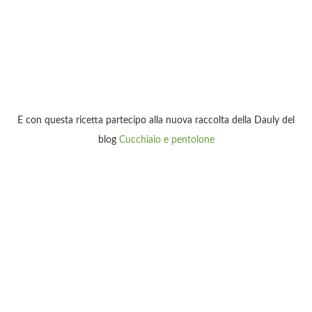
E con questa ricetta partecipo alla nuova raccolta della Dauly del
blog
Cucchiaio e pentolone