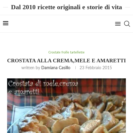
Dal 2010 ricette originali e storie di vita
Crostate frolle tartellette
CROSTATA ALLA CREMA,MELE E AMARETTI
written by
Damiana Casillo
23 Febbraio 2015