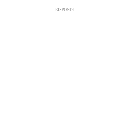
RISPONDI