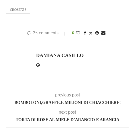
CROSTATE
35 comments
0
DAMIANA CASILLO
previous post
BOMBOLONI,GRAFFE,E MILIONI DI CHIACCHIERE!
next post
TORTA DI ROSE AL MIELE D’ARANCIO E ARANCIA