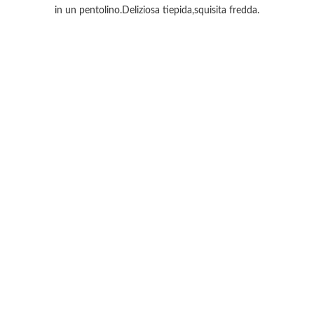
in un pentolino.Deliziosa tiepida,squisita fredda.