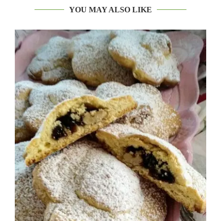
YOU MAY ALSO LIKE