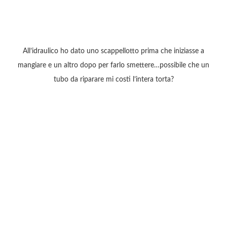
All’idraulico ho dato uno scappellotto prima che iniziasse a
mangiare e un altro dopo per farlo smettere…possibile che un
tubo da riparare mi costi l’intera torta?