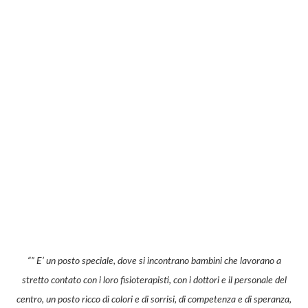
“” E’ un posto speciale, dove si incontrano bambini che lavorano a
stretto contato con i loro fisioterapisti, con i dottori e il personale del
centro, un posto ricco di colori e di sorrisi, di competenza e di speranza,