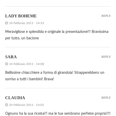
LADY BOHEME
REPLY
24 Febbraio 2011 - 14:33
Meravigliose e splendida e originale la presentazione!!! Bravissima
per tutto, un bacione
SARA
REPLY
24 Febbraio 2011 - 14:08
Bellissime chiacchiere a forma di girandola! Strapperebbero un
sorriso a tutti i bambini! Brava!
CLAUDIA
REPLY
24 Febbraio 2011 - 14:02
Ognuno ha la sua ricetta!!! ma le tue sembrano perfette proprio!!!!