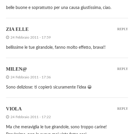
belle buone e soprattutto per una causa giustissima, ciao.
ZIA ELLE
REPLY
24 Febbraio 2011 - 17:59
bellissime le tue girandole, fanno molto effetto, brava!!
MILEN@
REPLY
24 Febbraio 2011 - 17:36
Sono deliziose: ti copierò sicuramente l'idea 😀
VIOLA
REPLY
24 Febbraio 2011 - 17:22
Ma che meraviglia le tue girandole, sono troppo carine!