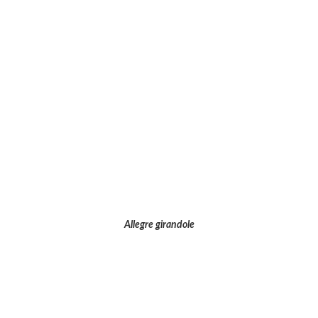
Allegre girandole