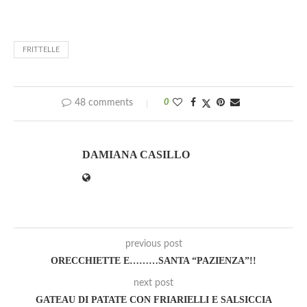
FRITTELLE
48 comments
0
DAMIANA CASILLO
previous post
ORECCHIETTE E………SANTA “PAZIENZA”!!
next post
GATEAU DI PATATE CON FRIARIELLI E SALSICCIA