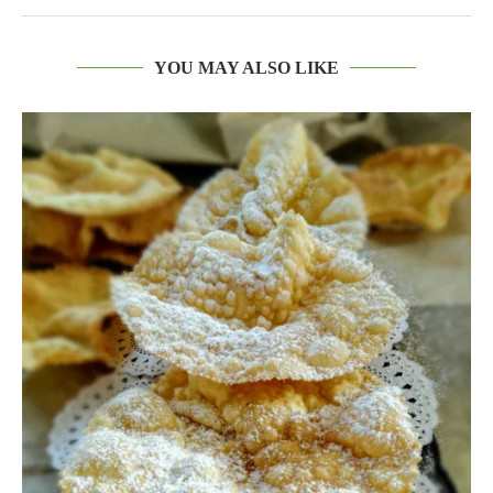
YOU MAY ALSO LIKE