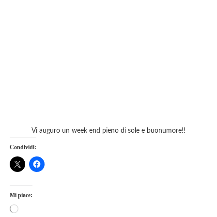
Vi auguro un week end pieno di sole e buonumore!!
Condividi:
Mi piace: