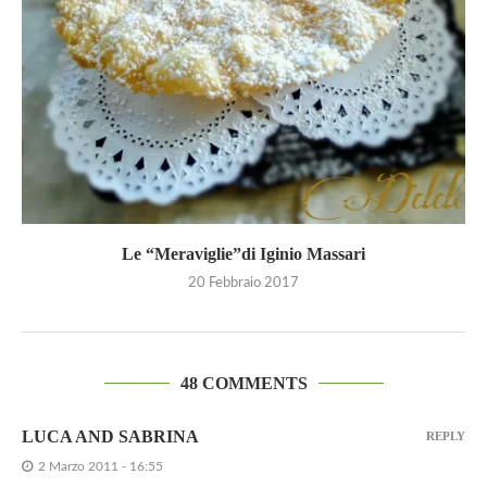
Le “Meraviglie”di Iginio Massari
20 Febbraio 2017
48 COMMENTS
LUCA AND SABRINA
REPLY
2 Marzo 2011 - 16:55