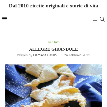
Dal 2010 ricette originali e storie di vita
dolci fritti
ALLEGRE GIRANDOLE
written by
Damiana Casillo
24 Febbraio 2011