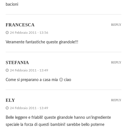
bacioni
FRANCESCA
REPLY
24 Febbraio 2011 - 13:56
Veramente fantastiche queste girandole!!!
STEFANIA
REPLY
24 Febbraio 2011 - 13:49
Come si preparano a casa mia 🙂 ciao
ELY
REPLY
24 Febbraio 2011 - 13:49
Belle leggere e friabili! queste girandole hanno un'ingrediente
speciale la forza di questi bambini! sarebbe bello poterne