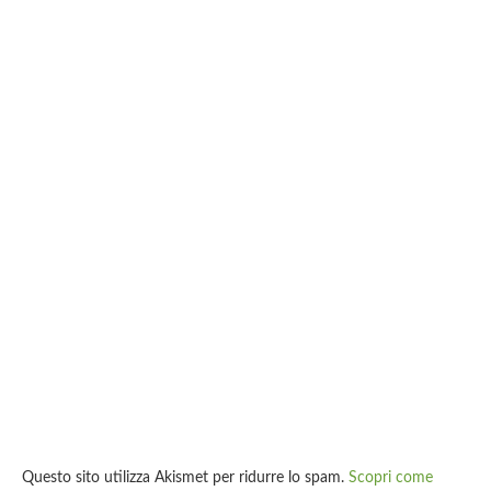
Questo sito utilizza Akismet per ridurre lo spam.
Scopri come