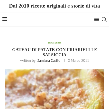
Dal 2010 ricette originali e storie di vita
torte salate
GATEAU DI PATATE CON FRIARIELLI E
SALSICCIA
written by
Damiana Casillo
3 Marzo 2011