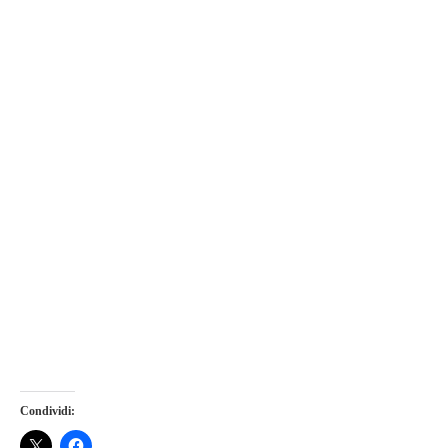
Condividi: