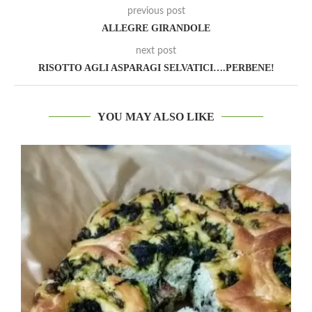
previous post
ALLEGRE GIRANDOLE
next post
RISOTTO AGLI ASPARAGI SELVATICI….PERBENE!
YOU MAY ALSO LIKE