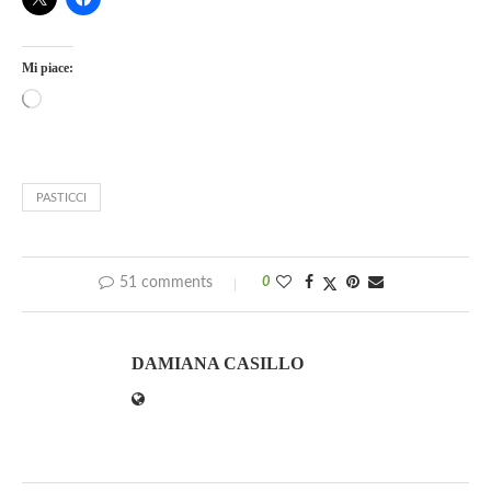
Mi piace:
PASTICCI
51 comments
0
DAMIANA CASILLO