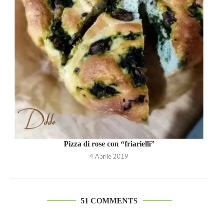
Pizza di rose con “friarielli”
4 Aprile 2019
51 COMMENTS