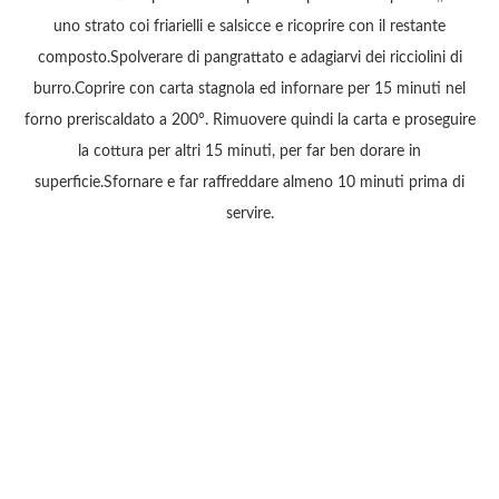
uno strato coi friarielli e salsicce e ricoprire con il restante
composto.Spolverare di pangrattato e adagiarvi dei ricciolini di
burro.Coprire con carta stagnola ed infornare per 15 minuti nel
forno preriscaldato a 200°. Rimuovere quindi la carta e proseguire
la cottura per altri 15 minuti, per far ben dorare in
superficie.Sfornare e far raffreddare almeno 10 minuti prima di
servire.