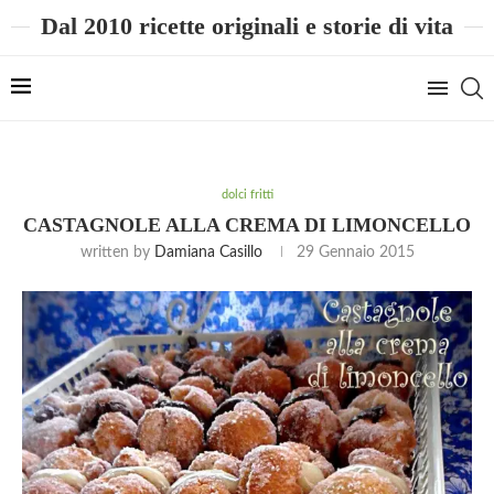
Dal 2010 ricette originali e storie di vita
dolci fritti
CASTAGNOLE ALLA CREMA DI LIMONCELLO
written by
Damiana Casillo
29 Gennaio 2015