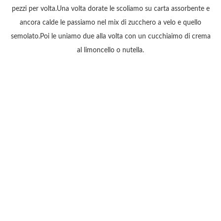
pezzi per volta.Una volta dorate le scoliamo su carta assorbente e
ancora calde le passiamo nel mix di zucchero a velo e quello
semolato.Poi le uniamo due alla volta con un cucchiaimo di crema
al limoncello o nutella.