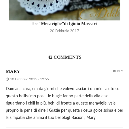
Le “Meraviglie”di Iginio Massari
20 Febbraio 2017
42 COMMENTS
MARY
REPLY
10 Febbraio 2015 - 12:55
Damiana cara, era da giorni che volevo lasciarti un mio saluto su
questo bellissimo post…le bugie fanno parte della vita e se
riguardano i chili in più, beh, di fronte a queste meraviglie, vale
proprio la pena di dirle!! Grazie per questa ricetta golosissima e per
la simpatia che anima il tuo bel blog! Bacioni, Mary