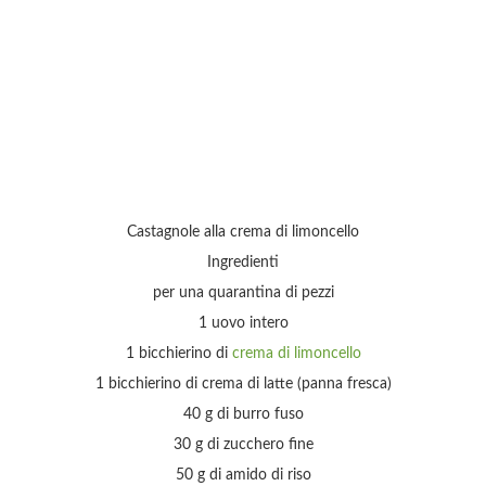
Castagnole alla crema di limoncello
Ingredienti
per una quarantina di pezzi
1 uovo intero
1 bicchierino di
crema di limoncello
1 bicchierino di crema di latte (panna fresca)
40 g di burro fuso
30 g di zucchero fine
50 g di amido di riso