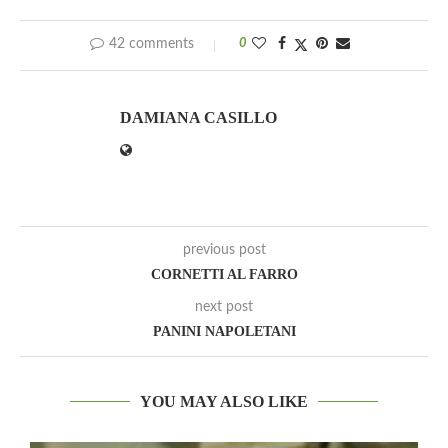
42 comments
0
DAMIANA CASILLO
previous post
CORNETTI AL FARRO
next post
PANINI NAPOLETANI
YOU MAY ALSO LIKE