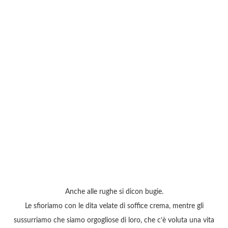
Anche alle rughe si dicon bugie.
Le sfioriamo con le dita velate di soffice crema, mentre gli
sussurriamo che siamo orgogliose di loro, che c’è voluta una vita