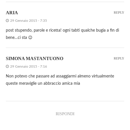
ARIA
REPLY
29 Gennaio 2015 - 7:35
post stupendo, parole e ricetta! ogni tabti qualche bugia a fin di
bene…ci sta 😉
SIMONA MASTANTUONO
REPLY
29 Gennaio 2015 - 7:16
Non potevo che passare ad assaggiarmi almeno virtualmente
queste meraviglie un abbraccio amica mia
RISPONDI