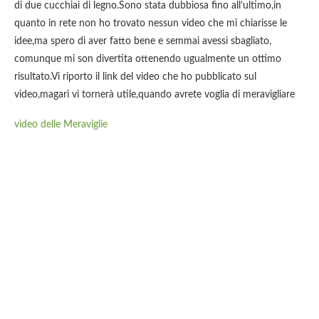
di due cucchiai di legno.Sono stata dubbiosa fino all’ultimo,in
quanto in rete non ho trovato nessun video che mi chiarisse le
idee,ma spero di aver fatto bene e semmai avessi sbagliato,
comunque mi son divertita ottenendo ugualmente un ottimo
risultato.Vi riporto il link del video che ho pubblicato sul
video,magari vi tornerà utile,quando avrete voglia di meravigliare
video delle Meraviglie