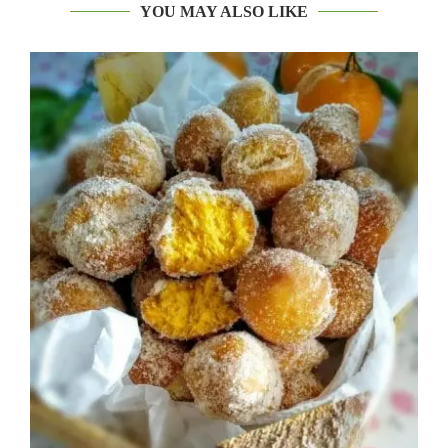
YOU MAY ALSO LIKE