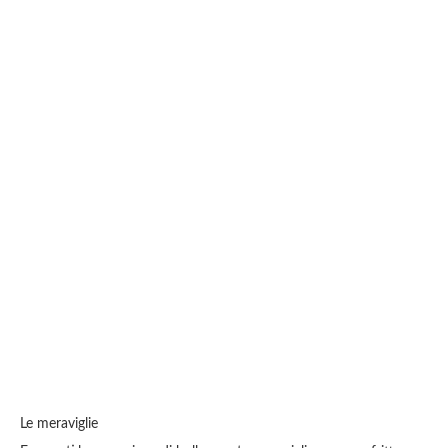
Le meraviglie