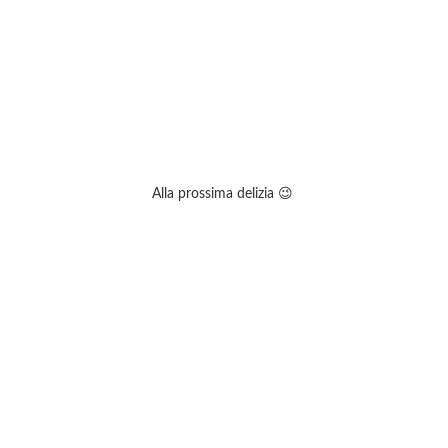
Alla prossima delizia 😉