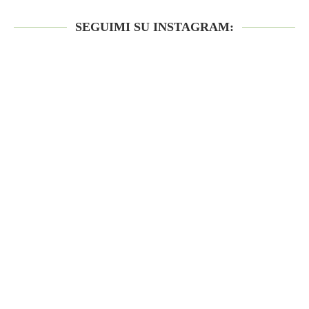
SEGUIMI SU INSTAGRAM: