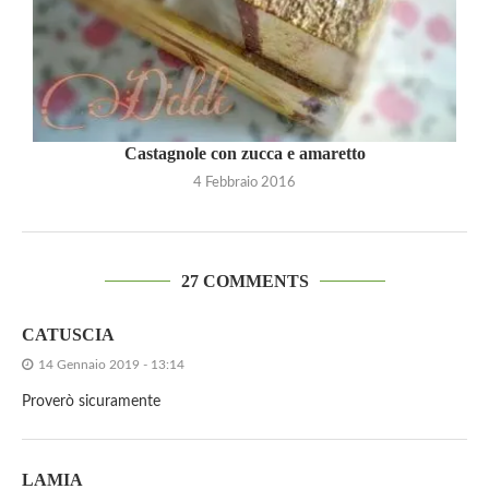
Castagnole con zucca e amaretto
4 Febbraio 2016
27 COMMENTS
CATUSCIA
14 Gennaio 2019 - 13:14
Proverò sicuramente
LAMIA