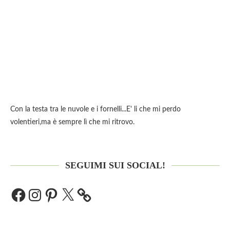
Con la testa tra le nuvole e i fornelli...E' li che mi perdo
volentieri,ma è sempre lì che mi ritrovo.
SEGUIMI SUI SOCIAL!