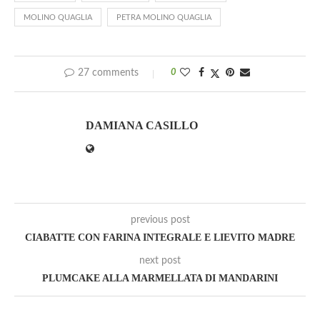
MOLINO QUAGLIA
PETRA MOLINO QUAGLIA
27 comments
0
DAMIANA CASILLO
previous post
CIABATTE CON FARINA INTEGRALE E LIEVITO MADRE
next post
PLUMCAKE ALLA MARMELLATA DI MANDARINI