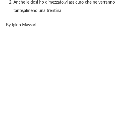
Anche le dosi ho dimezzato,vi assicuro che ne verranno
tante,almeno una trentina
By Igino Massari