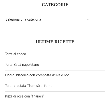
CATEGORIE
ULTIME RICETTE
Torta al cocco
Torta Babà napoletano
Fiori di biscotto con composta d’uva e noci
Torta-crostata Tiramisù al forno
Pizza di rose con “friarielli”