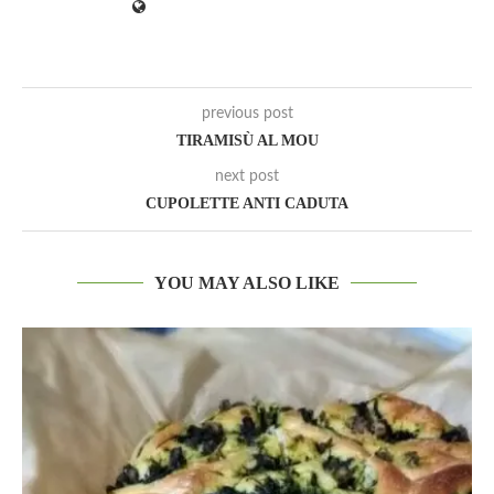
previous post
TIRAMISÙ AL MOU
next post
CUPOLETTE ANTI CADUTA
YOU MAY ALSO LIKE