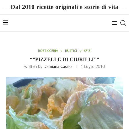
Dal 2010 ricette originali e storie di vita
ROSTICCERIA
RUSTICI
SFIZI
“”PIZZELLE DI CIURILLI””
written by
Damiana Casillo
1 Luglio 2010