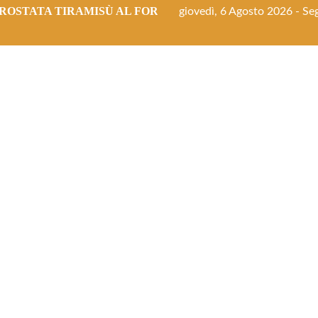
ROSTATA TIRAMISÙ AL FORNO
giovedì, 6 Agosto 2026 - Seg