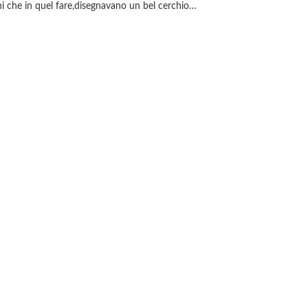
ni che in quel fare,disegnavano un bel cerchio…