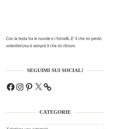
Con la testa tra le nuvole e i fornelli...E' li che mi perdo
volentieri,ma è sempre lì che mi ritrovo.
SEGUIMI SUI SOCIAL!
CATEGORIE