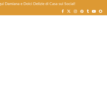
ui Damiana e Dolci Delizie di Casa sui Social!