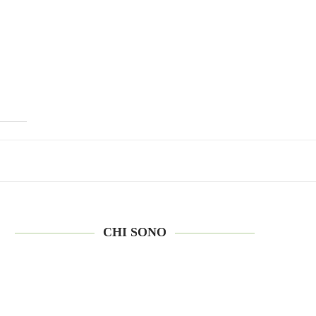
CHI SONO