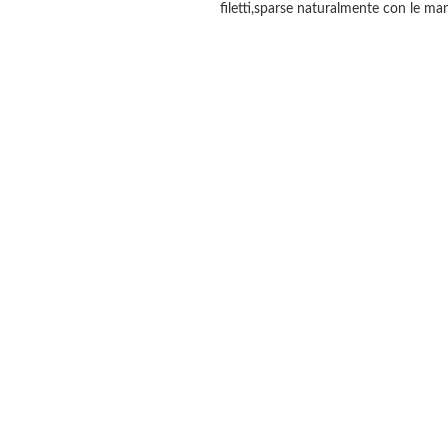
filetti,sparse naturalmente con le ma