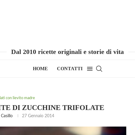
Dal 2010 ricette originali e storie di vita
HOME
CONTATTI
alati con lievito madre
ITE DI ZUCCHINE TRIFOLATE
Casillo
27 Gennaio 2014