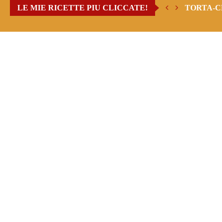
LE MIE RICETTE PIU CLICCATE!
TORTA-C