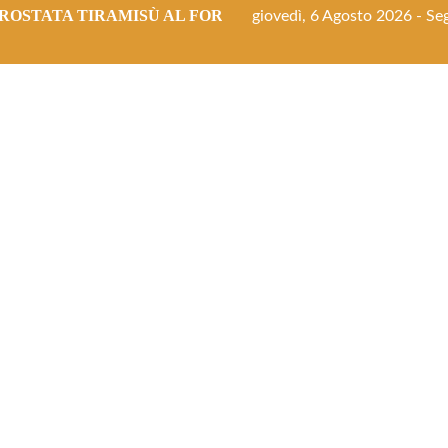
ROSTATA TIRAMISÙ AL FORNO
giovedì, 6 Agosto 2026 - Seg