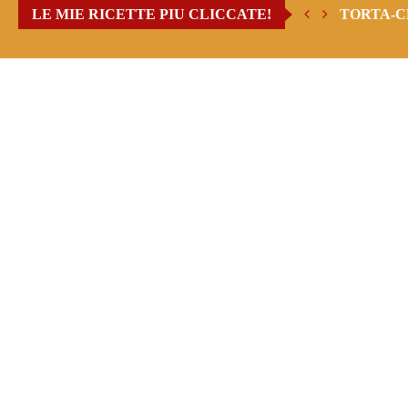
LE MIE RICETTE PIU CLICCATE!
TORTA-C