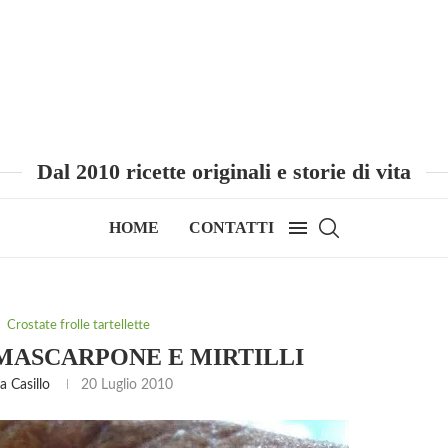
Dal 2010 ricette originali e storie di vita
HOME
CONTATTI
Crostate frolle tartellette
MASCARPONE E MIRTILLI
 Casillo
20 Luglio 2010