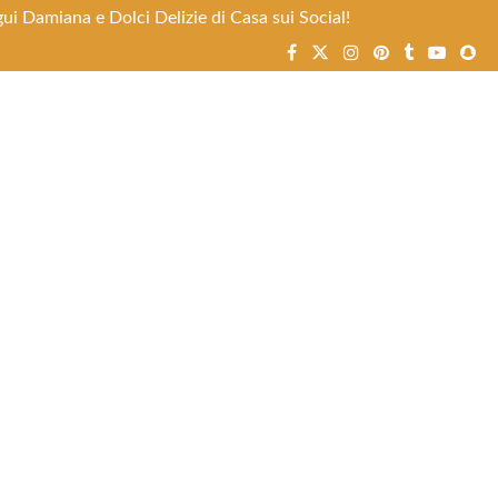
ui Damiana e Dolci Delizie di Casa sui Social!