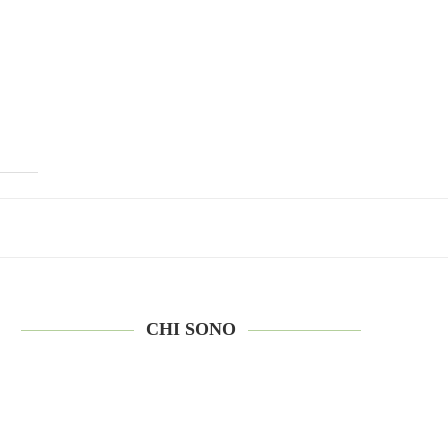
CHI SONO