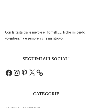
Con la testa tra le nuvole e i fornelli...E' li che mi perdo
volentieri,ma è sempre lì che mi ritrovo.
SEGUIMI SUI SOCIAL!
CATEGORIE