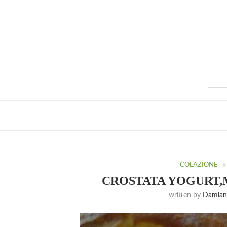
COLAZIONE
CROSTATA YOGURT,
written by
Damiana