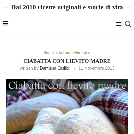
Dal 2010 ricette originali e storie di vita
lievitati salati con lievito madre
CIABATTA CON LIEVITO MADRE
written by
Damiana Casillo
11 Novembre 2013