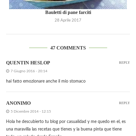
Bauletti di pane farciti
28 Aprile 2017
47 COMMENTS
QUENTIN HESLOP
REPLY
7 Giugno 2016 - 20:14
hai fatto emozionare anche il mio stomaco
ANONIMO
REPLY
5 Dicembre 2014 - 12:15
Hola he descubierto tu blog por casualidad y me quedo en el, es
una maravilla las recetas que tienes y la buena pinta que tiene