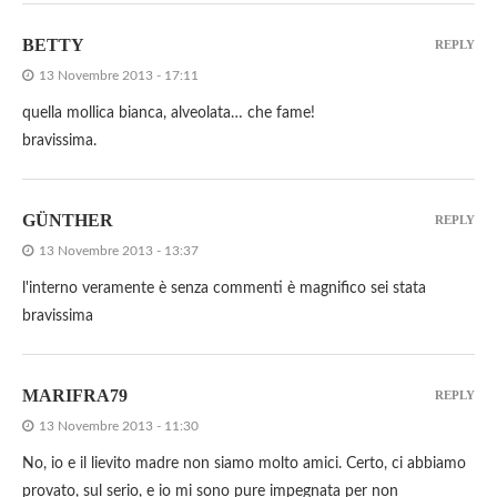
BETTY
REPLY
13 Novembre 2013 - 17:11
quella mollica bianca, alveolata… che fame!
bravissima.
GÜNTHER
REPLY
13 Novembre 2013 - 13:37
l'interno veramente è senza commenti è magnifico sei stata
bravissima
MARIFRA79
REPLY
13 Novembre 2013 - 11:30
No, io e il lievito madre non siamo molto amici. Certo, ci abbiamo
provato, sul serio, e io mi sono pure impegnata per non