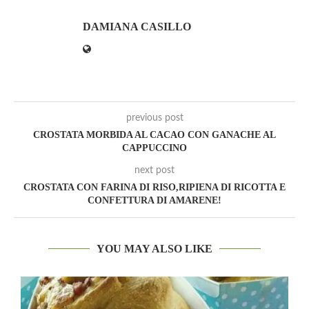
DAMIANA CASILLO
previous post
CROSTATA MORBIDA AL CACAO CON GANACHE AL
CAPPUCCINO
next post
CROSTATA CON FARINA DI RISO,RIPIENA DI RICOTTA E
CONFETTURA DI AMARENE!
YOU MAY ALSO LIKE