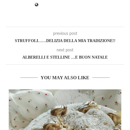
previous post
STRUFFOLI……DELIZIA DELLA MIA TRADIZIONE!!
next post
ALBERELLI E STELLINE …E BUON NATALE
YOU MAY ALSO LIKE