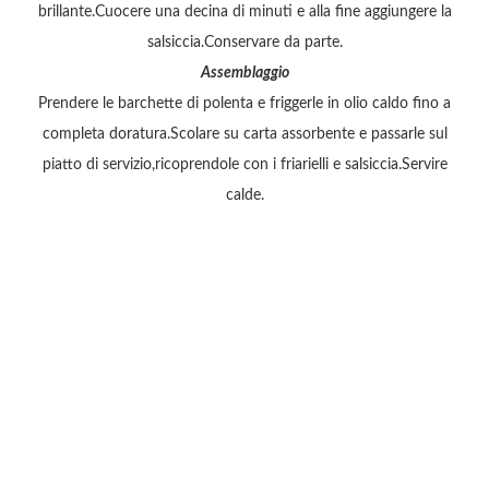
brillante.Cuocere una decina di minuti e alla fine aggiungere la
salsiccia.Conservare da parte.
Assemblaggio
Prendere le barchette di polenta e friggerle in olio caldo fino a
completa doratura.Scolare su carta assorbente e passarle sul
piatto di servizio,ricoprendole con i friarielli e salsiccia.Servire
calde.