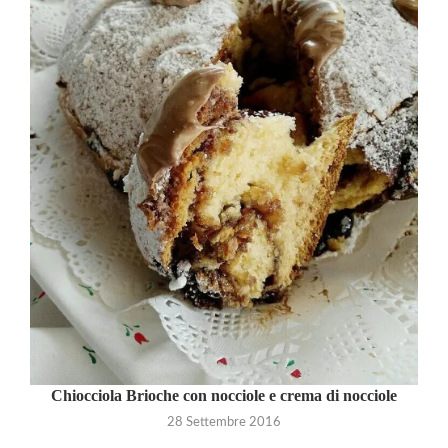
Chiocciola Brioche con nocciole e crema di nocciole
28 Settembre 2016