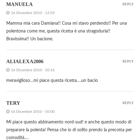
MANUELA
REPLY
16 Dicembre 2010 - 12:05
Mamma mia cara Damiana!! Cosa mi stavo perdendo!! Per una
polentona come me, questa ricetta è una stragoduria!!
Bravissima!! Un bacione.
ALIALEXA2006
REPLY
16 Dicembre 2010 - 10:16
meraviglioso…mi piace questa ricetta….un bacio
TERY
REPLY
16 Dicembre 2010 - 10:00
Mi piace questo abbinamento nord-sud! e anche questo modo di
preparare la polenta! Pensa che io di solito prendo la precotta per
comodità….