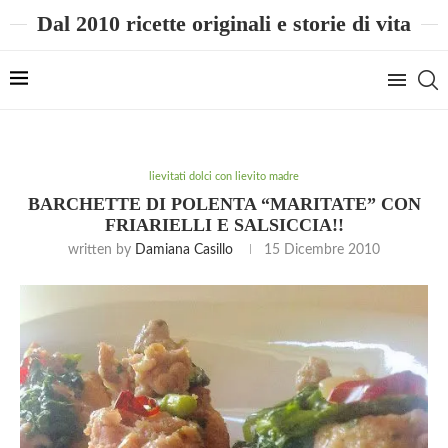
Dal 2010 ricette originali e storie di vita
lievitati dolci con lievito madre
BARCHETTE DI POLENTA “MARITATE” CON
FRIARIELLI E SALSICCIA!!
written by
Damiana Casillo
15 Dicembre 2010