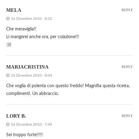
MELA
REPLY
16 Dicembre 2010 - 8:22
Che meraviglia!!
Li mangerei anche ora, per colazione!!!
:)))
MARIACRISTINA
REPLY
16 Dicembre 2010 - 8:04
Che voglia di polenta con questo freddo! Magnifia questa ricetta,
complimenti. Un abbraccio.
LORY B.
REPLY
16 Dicembre 2010 - 7:49
Sei troppo forte!!!!!