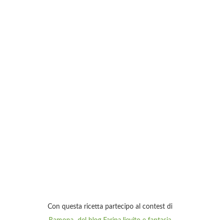
Con questa ricetta partecipo al contest di