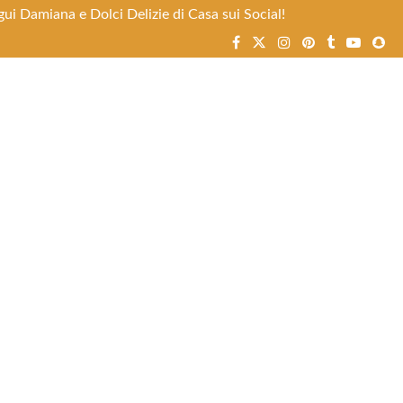
ui Damiana e Dolci Delizie di Casa sui Social!