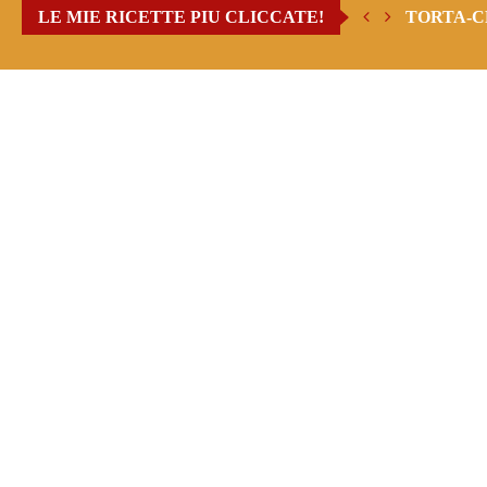
LE MIE RICETTE PIU CLICCATE!
TORTA-C