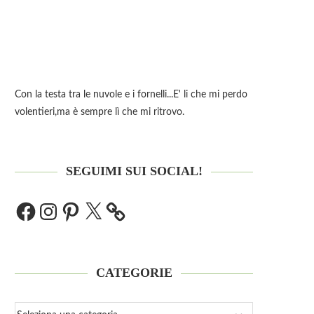
Con la testa tra le nuvole e i fornelli...E' li che mi perdo
volentieri,ma è sempre lì che mi ritrovo.
SEGUIMI SUI SOCIAL!
CATEGORIE