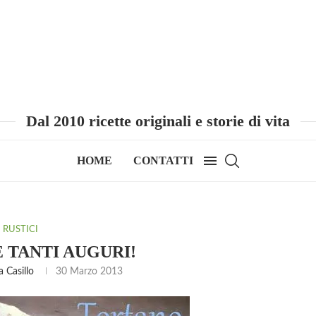
Dal 2010 ricette originali e storie di vita
HOME
CONTATTI
RUSTICI
 TANTI AUGURI!
 Casillo
30 Marzo 2013