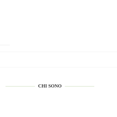
CHI SONO