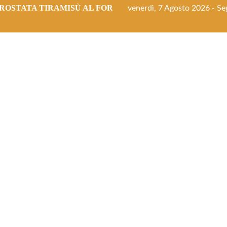
ROSTATA TIRAMISÙ AL FORNO
venerdì, 7 Agosto 2026 - Seg