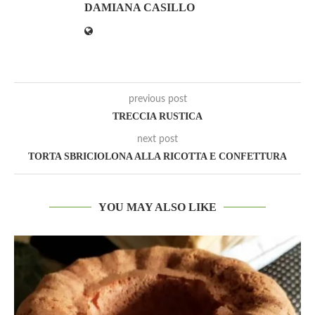
DAMIANA CASILLO
previous post
TRECCIA RUSTICA
next post
TORTA SBRICIOLONA ALLA RICOTTA E CONFETTURA
YOU MAY ALSO LIKE