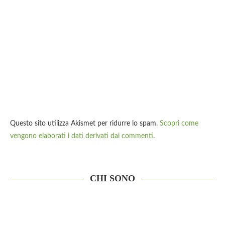
Questo sito utilizza Akismet per ridurre lo spam.
Scopri come
vengono elaborati i dati derivati dai commenti
.
CHI SONO