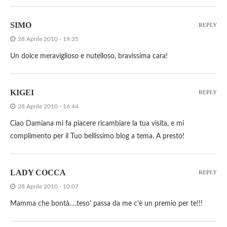
SIMO
REPLY
28 Aprile 2010 - 19:35
Un dolce meraviglioso e nutelloso, bravissima cara!
KIGEI
REPLY
28 Aprile 2010 - 16:44
Ciao Damiana mi fa piacere ricambiare la tua visita, e mi
complimento per il Tuo bellissimo blog a tema. A presto!
LADY COCCA
REPLY
28 Aprile 2010 - 10:07
Mamma che bontà….teso' passa da me c'è un premio per te!!!