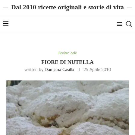
Dal 2010 ricette originali e storie di vita
Lievitati dolci
FIORE DI NUTELLA
written by
Damiana Casillo
25 Aprile 2010