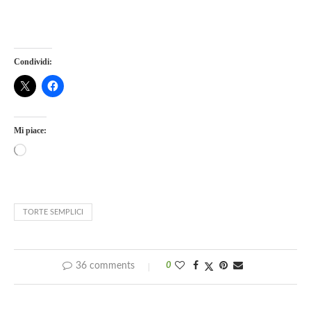
Condividi:
Mi piace:
TORTE SEMPLICI
36 comments
0