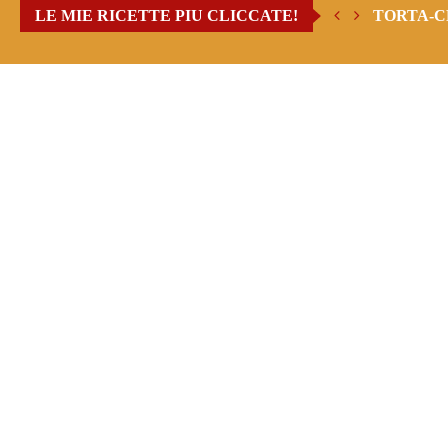
LE MIE RICETTE PIU CLICCATE!
TORTA-C