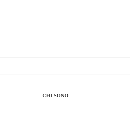
CHI SONO