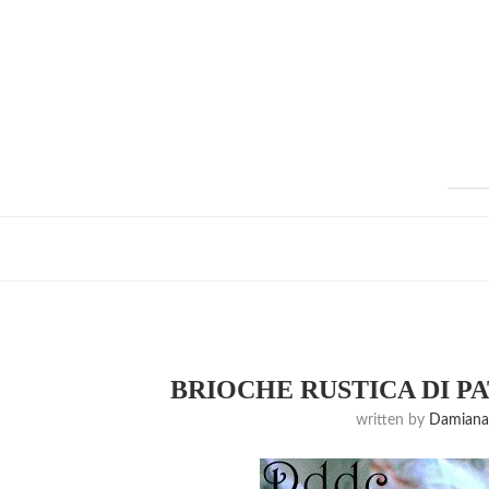
BRIOCHE RUSTICA DI P
written by
Damiana 