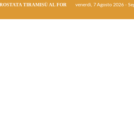
ROSTATA TIRAMISÙ AL FORNO
venerdì, 7 Agosto 2026 - Seg