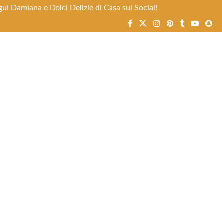
ui Damiana e Dolci Delizie di Casa sui Social!