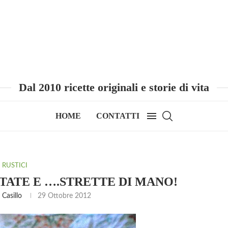
Dal 2010 ricette originali e storie di vita
HOME
CONTATTI
RUSTICI
ATATE E ….STRETTE DI MANO!
Casillo
29 Ottobre 2012