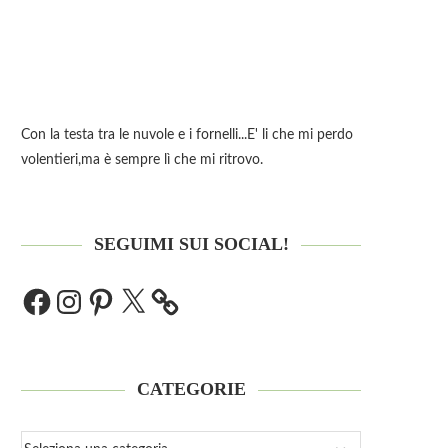
Con la testa tra le nuvole e i fornelli...E' li che mi perdo
volentieri,ma è sempre lì che mi ritrovo.
SEGUIMI SUI SOCIAL!
CATEGORIE