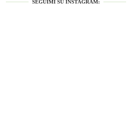
SEGUIMI SU INSTAGRAM: