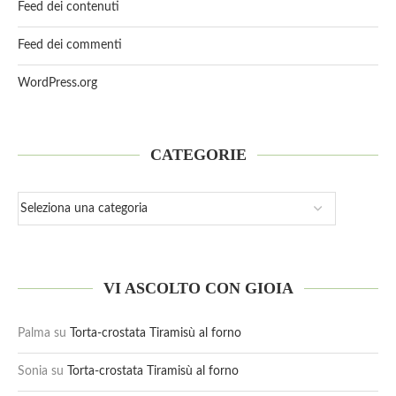
Feed dei contenuti
Feed dei commenti
WordPress.org
CATEGORIE
VI ASCOLTO CON GIOIA
Palma
su
Torta-crostata Tiramisù al forno
Sonia
su
Torta-crostata Tiramisù al forno