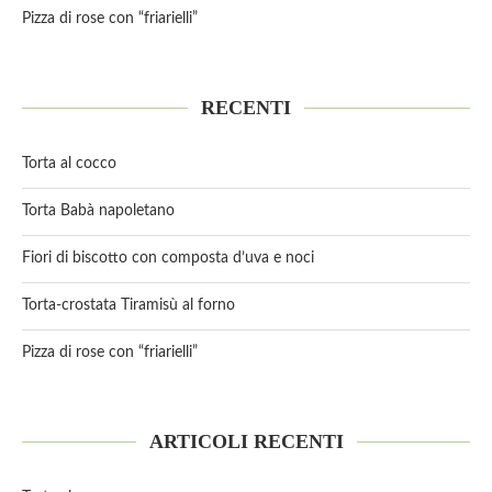
Pizza di rose con “friarielli”
RECENTI
Torta al cocco
Torta Babà napoletano
Fiori di biscotto con composta d’uva e noci
Torta-crostata Tiramisù al forno
Pizza di rose con “friarielli”
ARTICOLI RECENTI