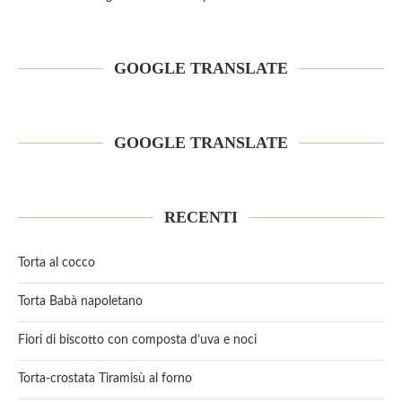
GOOGLE TRANSLATE
GOOGLE TRANSLATE
RECENTI
Torta al cocco
Torta Babà napoletano
Fiori di biscotto con composta d’uva e noci
Torta-crostata Tiramisù al forno