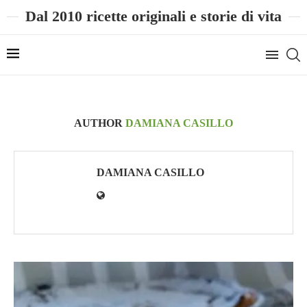
Dal 2010 ricette originali e storie di vita
AUTHOR
DAMIANA CASILLO
DAMIANA CASILLO