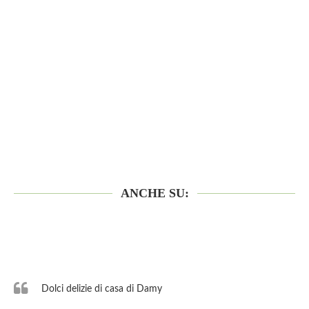
ANCHE SU:
Dolci delizie di casa di Damy