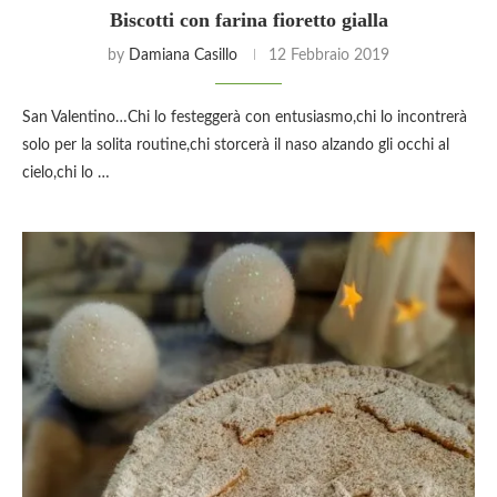
Biscotti con farina fioretto gialla
by
Damiana Casillo
12 Febbraio 2019
San Valentino…Chi lo festeggerà con entusiasmo,chi lo incontrerà
solo per la solita routine,chi storcerà il naso alzando gli occhi al
cielo,chi lo …