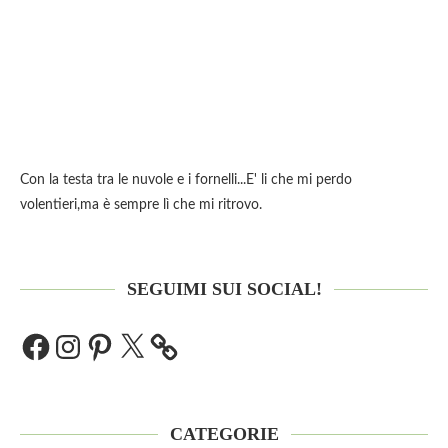
Con la testa tra le nuvole e i fornelli...E' li che mi perdo
volentieri,ma è sempre lì che mi ritrovo.
SEGUIMI SUI SOCIAL!
CATEGORIE