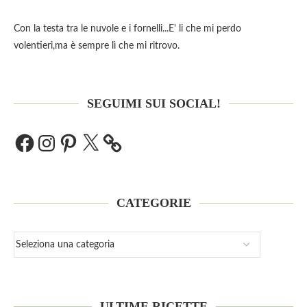
Con la testa tra le nuvole e i fornelli...E' li che mi perdo
volentieri,ma è sempre lì che mi ritrovo.
SEGUIMI SUI SOCIAL!
CATEGORIE
ULTIME RICETTE