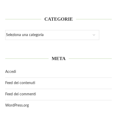
CATEGORIE
META
Accedi
Feed dei contenuti
Feed dei commenti
WordPress.org