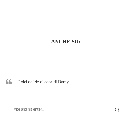
ANCHE SU:
Dolci delizie di casa di Damy