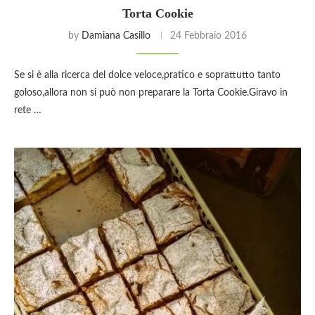
Torta Cookie
by
Damiana Casillo
24 Febbraio 2016
Se si è alla ricerca del dolce veloce,pratico e soprattutto tanto
goloso,allora non si può non preparare la Torta Cookie.Giravo in
rete …