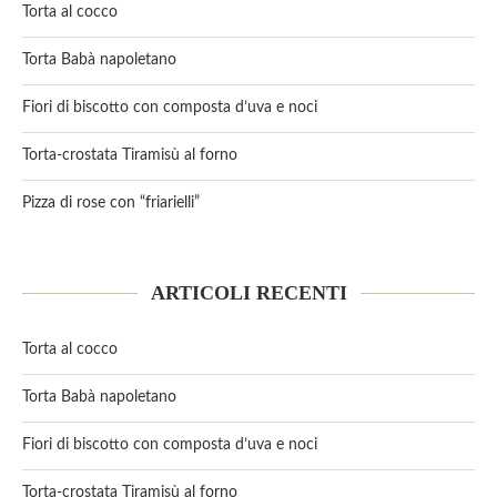
Torta al cocco
Torta Babà napoletano
Fiori di biscotto con composta d’uva e noci
Torta-crostata Tiramisù al forno
Pizza di rose con “friarielli”
ARTICOLI RECENTI
Torta al cocco
Torta Babà napoletano
Fiori di biscotto con composta d’uva e noci
Torta-crostata Tiramisù al forno