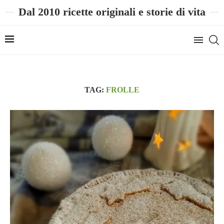
Dal 2010 ricette originali e storie di vita
TAG:
FROLLE