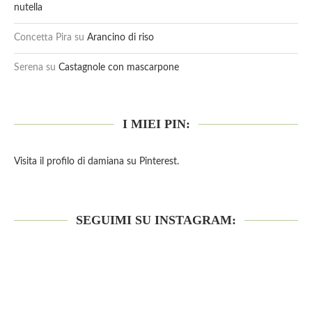
nutella
Concetta Pira
su
Arancino di riso
Serena
su
Castagnole con mascarpone
I MIEI PIN:
Visita il profilo di damiana su Pinterest.
SEGUIMI SU INSTAGRAM: