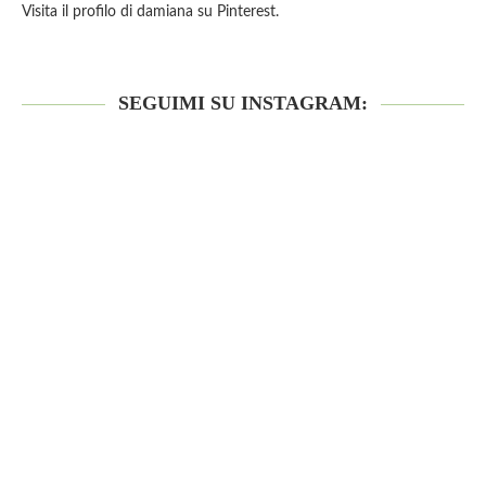
Visita il profilo di damiana su Pinterest.
SEGUIMI SU INSTAGRAM: