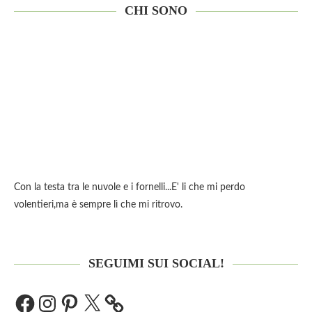
CHI SONO
Con la testa tra le nuvole e i fornelli...E' li che mi perdo
volentieri,ma è sempre lì che mi ritrovo.
SEGUIMI SUI SOCIAL!