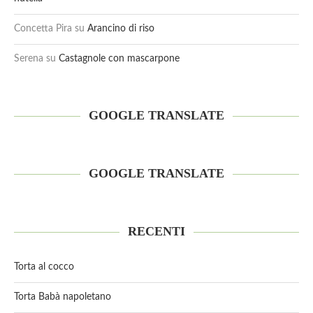
Concetta Pira
su
Arancino di riso
Serena
su
Castagnole con mascarpone
GOOGLE TRANSLATE
GOOGLE TRANSLATE
RECENTI
Torta al cocco
Torta Babà napoletano