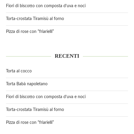
Fiori di biscotto con composta d’uva e noci
Torta-crostata Tiramisù al forno
Pizza di rose con “friarielli”
RECENTI
Torta al cocco
Torta Babà napoletano
Fiori di biscotto con composta d’uva e noci
Torta-crostata Tiramisù al forno
Pizza di rose con “friarielli”