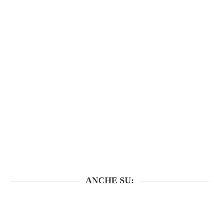
ANCHE SU: