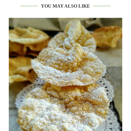
YOU MAY ALSO LIKE