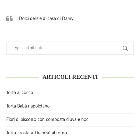
Dolci delizie di casa di Damy
ARTICOLI RECENTI
Torta al cocco
Torta Babà napoletano
Fiori di biscotto con composta d’uva e noci
Torta-crostata Tiramisù al forno