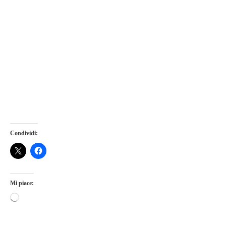
Condividi:
Mi piace: