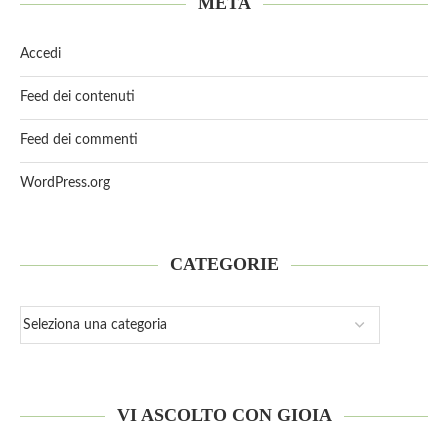
META
Accedi
Feed dei contenuti
Feed dei commenti
WordPress.org
CATEGORIE
VI ASCOLTO CON GIOIA