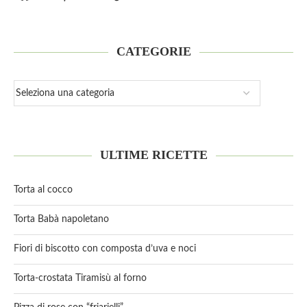
CATEGORIE
ULTIME RICETTE
Torta al cocco
Torta Babà napoletano
Fiori di biscotto con composta d’uva e noci
Torta-crostata Tiramisù al forno