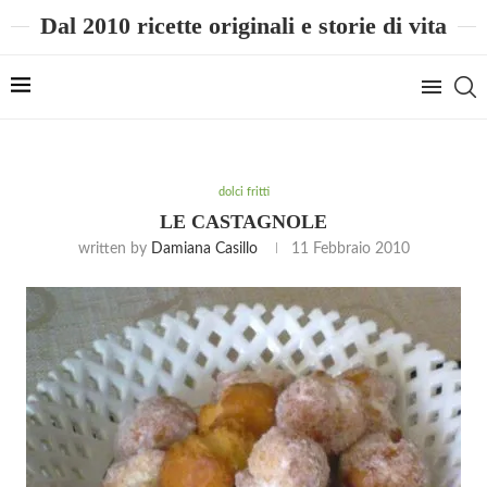
Dal 2010 ricette originali e storie di vita
dolci fritti
LE CASTAGNOLE
written by
Damiana Casillo
11 Febbraio 2010