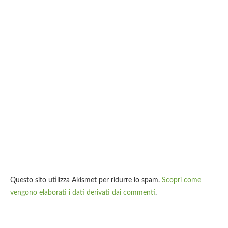
Questo sito utilizza Akismet per ridurre lo spam.
Scopri come
vengono elaborati i dati derivati dai commenti
.