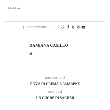
CARNEVALE
6 comments
0
DAMIANA CASILLO
previous post
PIZZA DI CREMA E AMARENE
next post
UN CUORE DI SACHER