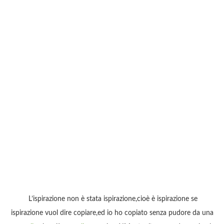
L’ispirazione non è stata ispirazione,cioè è ispirazione se
ispirazione vuol dire copiare,ed io ho copiato senza pudore da una