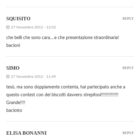
SQUISITO
REPLY
27 Novembre 2012 - 12:02
che belli che sono cara….e che presentazione straordinaria!
bacioni
SIMO
REPLY
27 Novembre 2012 - 11:49
tesò, ma sono doppiamente contenta, hai partecipato anche a
questo contest con dei biscotti davvero strepitosi!!!!!!!!!!!!!!
Grande!!!!
baciotto
ELISA BONANNI
REPLY