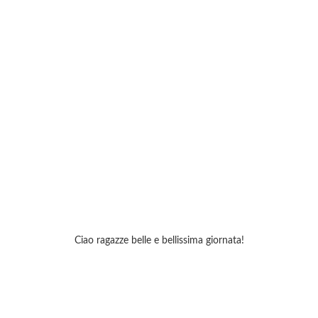
Ciao ragazze belle e bellissima giornata!