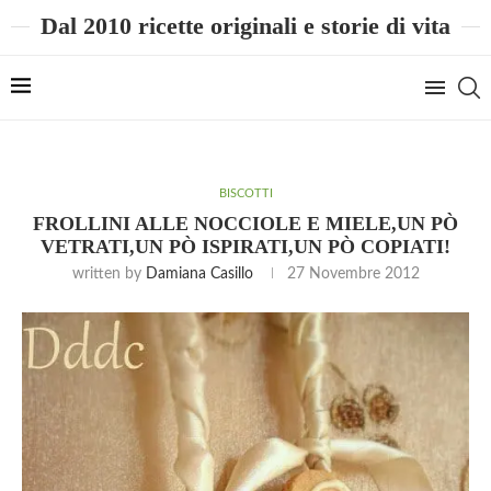
Dal 2010 ricette originali e storie di vita
BISCOTTI
FROLLINI ALLE NOCCIOLE E MIELE,UN PÒ
VETRATI,UN PÒ ISPIRATI,UN PÒ COPIATI!
written by
Damiana Casillo
27 Novembre 2012