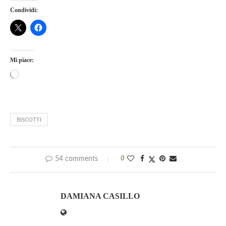
Condividi:
Mi piace:
BISCOTTI
54 comments
0
DAMIANA CASILLO