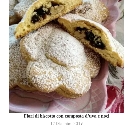
Fiori di biscotto con composta d’uva e noci
12 Dicembre 2019