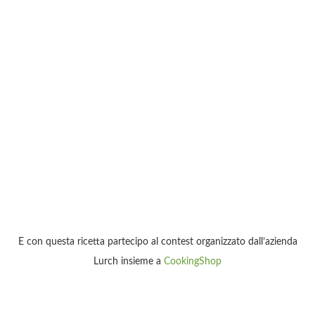
E con questa ricetta partecipo al contest organizzato dall’azienda
Lurch insieme a
CookingShop