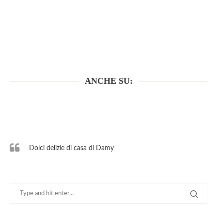
ANCHE SU:
Dolci delizie di casa di Damy