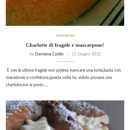
SEMIFREDDI
Charlotte di fragole e mascarpone!
by
Damiana Casillo
11 Giugno 2012
E con le ultime fragole non poteva mancare una torta,basta con
macedonie e confetture,questa volta ho voluto provare una
charlotte,ma al posto …