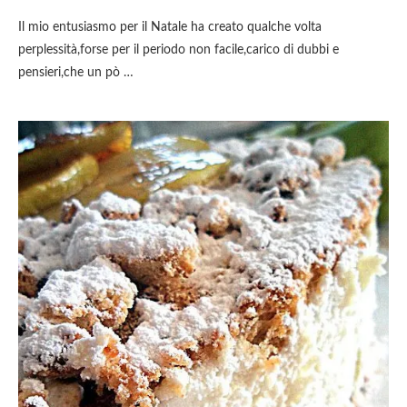
Il mio entusiasmo per il Natale ha creato qualche volta
perplessità,forse per il periodo non facile,carico di dubbi e
pensieri,che un pò …