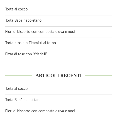
Torta al cocco
Torta Babà napoletano
Fiori di biscotto con composta d’uva e noci
Torta-crostata Tiramisù al forno
Pizza di rose con “friarielli”
ARTICOLI RECENTI
Torta al cocco
Torta Babà napoletano
Fiori di biscotto con composta d’uva e noci