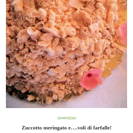
SEMIFREDDI
Zuccotto meringato e….voli di farfalle!