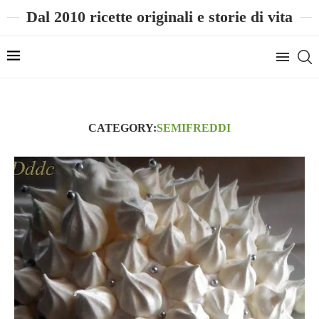
Dal 2010 ricette originali e storie di vita
CATEGORY:
SEMIFREDDI