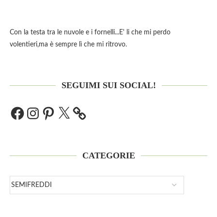
Con la testa tra le nuvole e i fornelli...E' li che mi perdo
volentieri,ma è sempre lì che mi ritrovo.
SEGUIMI SUI SOCIAL!
CATEGORIE