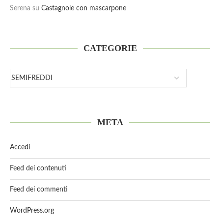
Serena
su
Castagnole con mascarpone
CATEGORIE
META
Accedi
Feed dei contenuti
Feed dei commenti
WordPress.org